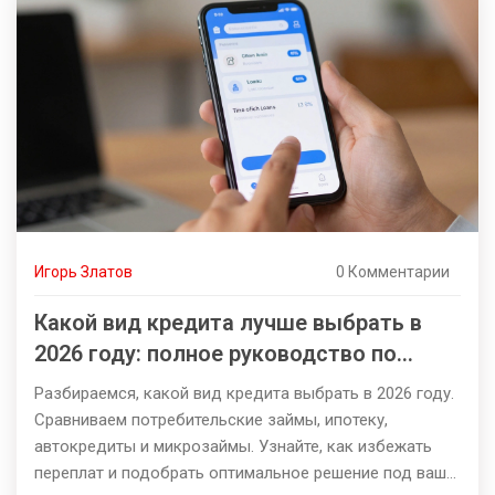
Игорь Златов
0 Комментарии
Какой вид кредита лучше выбрать в
2026 году: полное руководство по
типам займов
Разбираемся, какой вид кредита выбрать в 2026 году.
Сравниваем потребительские займы, ипотеку,
автокредиты и микрозаймы. Узнайте, как избежать
переплат и подобрать оптимальное решение под ваши