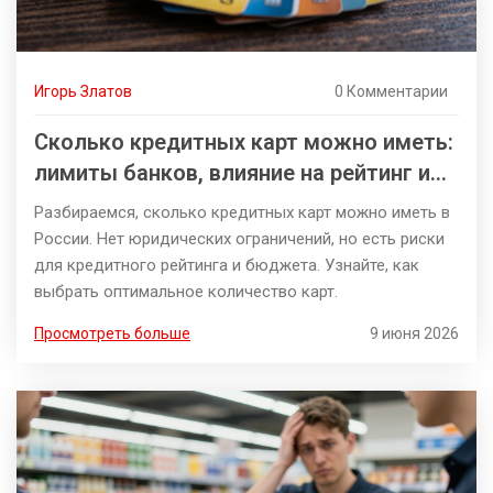
Игорь Златов
0 Комментарии
Сколько кредитных карт можно иметь:
лимиты банков, влияние на рейтинг и
риски
Разбираемся, сколько кредитных карт можно иметь в
России. Нет юридических ограничений, но есть риски
для кредитного рейтинга и бюджета. Узнайте, как
выбрать оптимальное количество карт.
Просмотреть больше
9 июня 2026