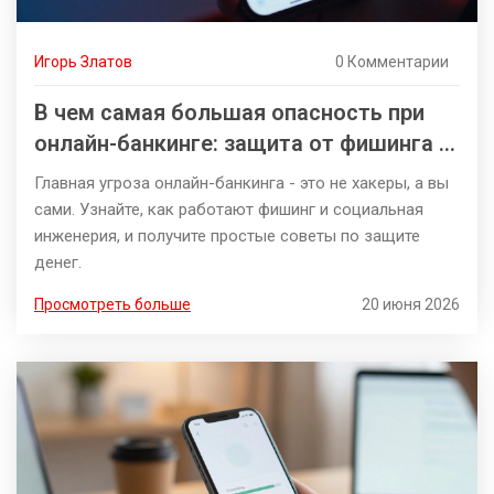
Игорь Златов
0 Комментарии
В чем самая большая опасность при
онлайн-банкинге: защита от фишинга и
кражи данных
Главная угроза онлайн-банкинга - это не хакеры, а вы
сами. Узнайте, как работают фишинг и социальная
инженерия, и получите простые советы по защите
денег.
Просмотреть больше
20 июня 2026