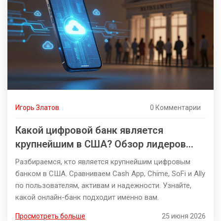
Игорь Златов
0 Комментарии
Какой цифровой банк является
крупнейшим в США? Обзор лидеров
рынка
Разбираемся, кто является крупнейшим цифровым
банком в США. Сравниваем Cash App, Chime, SoFi и Ally
по пользователям, активам и надежности. Узнайте,
какой онлайн-банк подходит именно вам.
Просмотреть больше
25 июня 2026