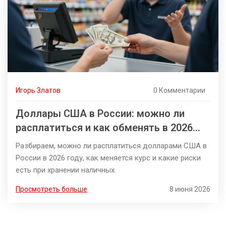
Игорь Златов
0 Комментарии
Доллары США в России: можно ли
расплатиться и как обменять в 2026
году
Разбираем, можно ли расплатиться долларами США в
России в 2026 году, как меняется курс и какие риски
есть при хранении наличных.
Просмотреть больше
8 июня 2026