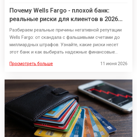
Почему Wells Fargo - плохой банк:
реальные риски для клиентов в 2026
году
Разбираем реальные причины негативной репутации
Wells Fargo: от скандала с фальшивыми счетами до
миллиардных штрафов. Узнайте, какие риски несет
этот банк и как выбирать надежные финансовые
учреждения.
Просмотреть больше
11 июня 2026