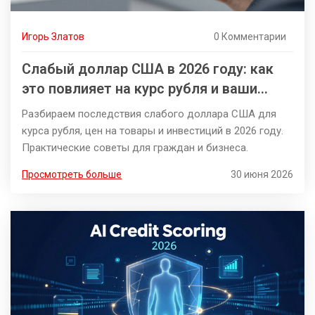
Игорь Златов
0 Комментарии
Слабый доллар США в 2026 году: как
это повлияет на курс рубля и ваши
деньги
Разбираем последствия слабого доллара США для
курса рубля, цен на товары и инвестиций в 2026 году.
Практические советы для граждан и бизнеса.
Просмотреть больше
30 июня 2026