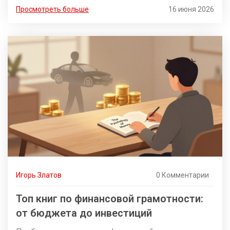
цели.
Просмотреть больше
16 июня 2026
Игорь Златов
0 Комментарии
Топ книг по финансовой грамотности:
от бюджета до инвестиций