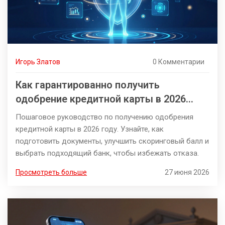
Игорь Златов
0 Комментарии
Как гарантированно получить
одобрение кредитной карты в 2026
году: пошаговая инструкция
Пошаговое руководство по получению одобрения
кредитной карты в 2026 году. Узнайте, как
подготовить документы, улучшить скоринговый балл и
выбрать подходящий банк, чтобы избежать отказа.
Просмотреть больше
27 июня 2026