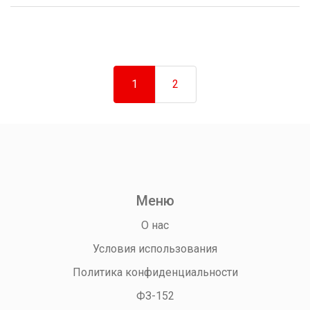
1
2
Меню
О нас
Условия использования
Политика конфиденциальности
ФЗ-152