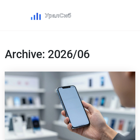
Archive: 2026/06