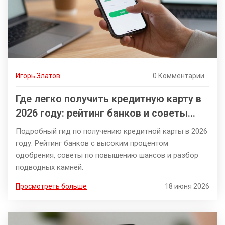
Игорь Златов
0 Комментарии
Где легко получить кредитную карту в
2026 году: рейтинг банков и советы
одобрения
Подробный гид по получению кредитной карты в 2026
году. Рейтинг банков с высоким процентом
одобрения, советы по повышению шансов и разбор
подводных камней.
Просмотреть больше
18 июня 2026