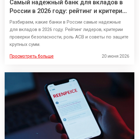
Самый надежный банк для вкладов в
России в 2026 году: рейтинг и критерии
выбора
Разбираем, какие банки в России самые надежные
для вкладов в 2026 году. Рейтинг лидеров, критерии
проверки безопасности, роль АСВ и советы по защите
крупных сумм.
Просмотреть больше
20 июня 2026