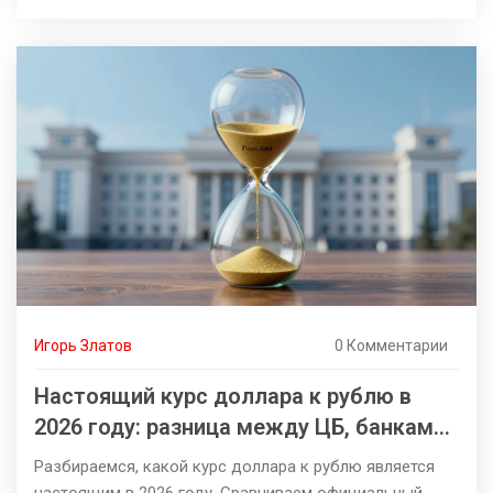
Игорь Златов
0 Комментарии
Настоящий курс доллара к рублю в
2026 году: разница между ЦБ, банками
и рынком
Разбираемся, какой курс доллара к рублю является
настоящим в 2026 году. Сравниваем официальный