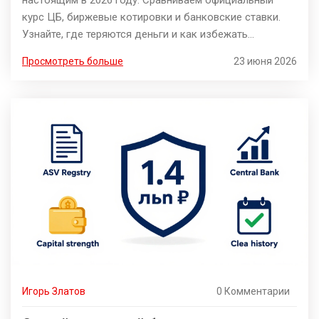
курс ЦБ, биржевые котировки и банковские ставки.
Узнайте, где теряются деньги и как избежать
переплаты при обмене валюты.
Просмотреть больше
23 июня 2026
Игорь Златов
0 Комментарии