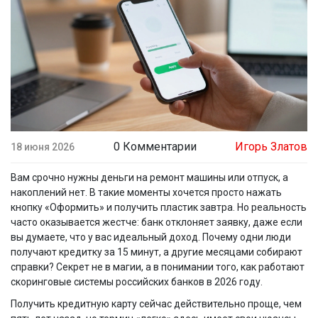
0 Комментарии
Игорь Златов
18 июня 2026
Вам срочно нужны деньги на ремонт машины или отпуск, а
накоплений нет. В такие моменты хочется просто нажать
кнопку «Оформить» и получить пластик завтра. Но реальность
часто оказывается жестче: банк отклоняет заявку, даже если
вы думаете, что у вас идеальный доход. Почему одни люди
получают кредитку за 15 минут, а другие месяцами собирают
справки? Секрет не в магии, а в понимании того, как работают
скоринговые системы российских банков в 2026 году.
Получить кредитную карту сейчас действительно проще, чем