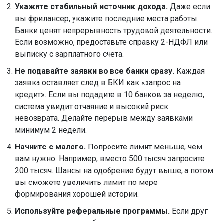
Укажите стабильный источник дохода.
Даже если
вы фрилансер, укажите последние места работы.
Банки ценят непрерывность трудовой деятельности.
Если возможно, предоставьте справку 2-НДФЛ или
выписку с зарплатного счета.
Не подавайте заявки во все банки сразу.
Каждая
заявка оставляет след в БКИ как «запрос на
кредит». Если вы подадите в 10 банков за неделю,
система увидит отчаяние и высокий риск
невозврата. Делайте перерыв между заявками
минимум 2 недели.
Начните с малого.
Попросите лимит меньше, чем
вам нужно. Например, вместо 500 тысяч запросите
200 тысяч. Шансы на одобрение будут выше, а потом
вы сможете увеличить лимит по мере
формирования хорошей истории.
Используйте реферальные программы.
Если друг