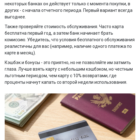
некоторых банках он действует только с момента покупки, в
других - с начала отчетного периода. Первый вариант всегда
выгоднее.
Также проверяйте стоимость обслуживания. Часто карта
бесплатна первый год, а затем банк начинает брать
комиссию. Убедитесь, что условия бесплатного обслуживания
реалистичны для вас (например, наличие одного платежа по
карте в месяц).
Кэшбэк и бонусы - это приятно, но не позволяйте им затмить
глаза. Лучше взять карту с небольшим кэшбэком, но честным
льготным периодом, чем карту с 10% возвратами, где
проценты начнут капать со второй недели использования.