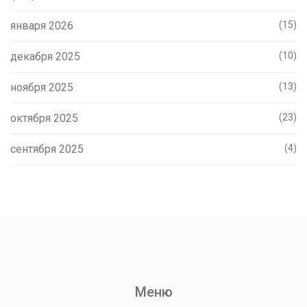
января 2026
(15)
декабря 2025
(10)
ноября 2025
(13)
октября 2025
(23)
сентября 2025
(4)
Меню