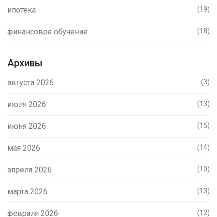
ипотека
(19)
финансовое обучение
(18)
Архивы
августа 2026
(3)
июля 2026
(13)
июня 2026
(15)
мая 2026
(14)
апреля 2026
(10)
марта 2026
(13)
февраля 2026
(12)