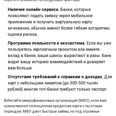
Наличие онлайн-сервиса.
Банки, которые
позволяют подать заявку через мобильное
приложение и получить виртуальную карту
мгновенно, обычно имеют более гибкие алгоритмы
оценки рисков.
Программа лояльности и экосистема.
Если вы уже
пользуетесь зарплатным проектом или имеете
вклад в банке, ваши шансы вырастают в разы. Банк
видит вашу историю взаимодействий и доверяет
вам больше.
Отсутствие требований к справкам о доходах.
Для
карт с небольшим лимитом (до 300-500 тысяч
рублей) многие топ-банки требуют только паспорт.
Избегайте микрофинансовых организаций (МФО), если вам
нужна именно полноценная кредитная карта с льготным
периодом. МФО дают быстрые займы, но под огромные