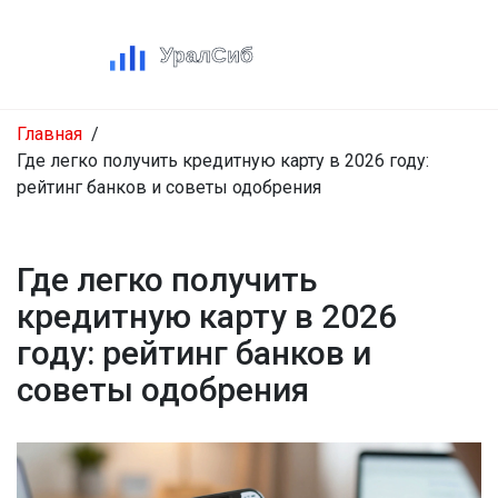
Главная
Где легко получить кредитную карту в 2026 году:
рейтинг банков и советы одобрения
Где легко получить
кредитную карту в 2026
году: рейтинг банков и
советы одобрения