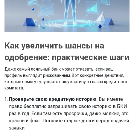
Как увеличить шансы на
одобрение: практические шаги
Даже самый лояльный банк может отказать, если ваш
профиль выглядит рискованным. Вот конкретные действия,
которые помогут улучшить вашу картину в глазах кредитного
комитета.
Проверьте свою кредитную историю.
Вы имеете
право бесплатно запрашивать свою историю в БКИ
раз в год. Если там есть просрочки, даже мелкие, это
красный флаг. Погасите старые долги перед подачей
заявки.