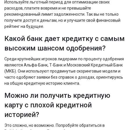
Используйте льготный период для оптимизации своих
расходов, платите вовремя и не превышайте
рекомендованный лимит задолженности. Так вы не только
получите доступ к деньгам, но и улучшите свой финансовый
рейтинг на будущее.
Какой банк дает кредитку с самым
высоким шансом одобрения?
Среди крупнейших игроков лидерами по проценту одобрения
являются Альфа-Банк, Т-Банк и Московский Кредитный Банк
(МКБ). Они используют продвинутые скоринговые модели и
часто одобряют заявки без справок о доходах, ориентируясь
на общую кредитную историю клиента.
Можно ли получить кредитную
карту с плохой кредитной
историей?
Это сложно, но возможно. Попробуйте обратиться в