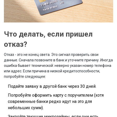
Что делать, если пришел
отказ?
Отказ - это не конец света. Это сигнал проверить свои
данные. Сначала позвоните в банк и уточните причину. Иногда
ошибка бывает технической: неверно указан номер телефона
или адрес. Если причина в низкой кредитоспособности,
попробуйте следующее:
Подайте заявку в другой банк через 30 дней.
Попробуйте оформить карту с поручителем (хотя
современные банки редко идут на это для
небольших сумм).
Закройте текущие микрозаймы, если они есть.