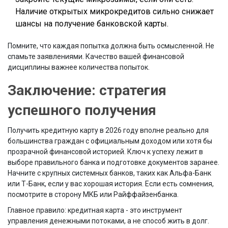
Наличие открытых микрокредитов сильно снижает
шансы на получение банковской карты.
Помните, что каждая попытка должна быть осмысленной. Не
спамьте заявлениями. Качество вашей финансовой
дисциплины важнее количества попыток.
Заключение: стратегия
успешного получения
Получить кредитную карту в 2026 году вполне реально для
большинства граждан с официальным доходом или хотя бы
прозрачной финансовой историей. Ключ к успеху лежит в
выборе правильного банка и подготовке документов заранее.
Начните с крупных системных банков, таких как Альфа-Банк
или Т-Банк, если у вас хорошая история. Если есть сомнения,
посмотрите в сторону МКБ или Райффайзенбанка.
Главное правило: кредитная карта - это инструмент
управления денежными потоками, а не способ жить в долг.