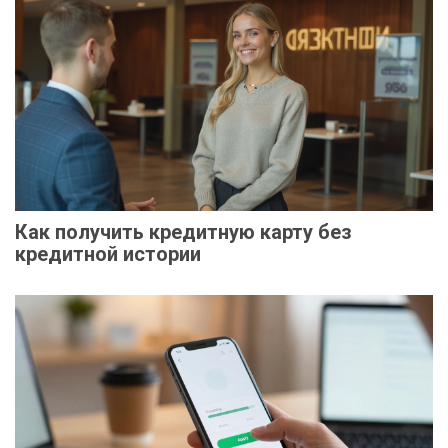
Как получить кредитную карту без
кредитной истории