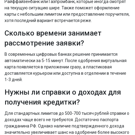
Райффайзенбанк или Газпромбанк, которые иногда смотрят
на текущую ситуацию шире. Также поможет оформление
карты с небольшим лимитом или предоставление поручителя,
хотя последний вариант встречается реже.
Сколько времени занимает
рассмотрение заявки?
В современных цифровых банках решение принимается
автоматически за 5-15 минут. После одобрения виртуальная
карта появляется в приложении сразу, а пластиковая
доставляется курьером или доступна в отделении в течение
1-3 дней.
Нужны ли справки о доходах для
получения кредитки?
Для стандартных лимитов до 500-700 тысяч рублей справки о
доходах чаще всего не требуются. Достаточно паспорта
гражданина РФ. Однако наличие подтвержденного дохода
значительно увеличивает шанс на одобрение более высокого