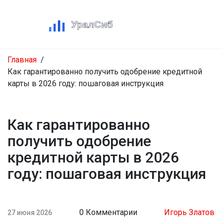
Главная
Как гарантированно получить одобрение кредитной
карты в 2026 году: пошаговая инструкция
Как гарантированно
получить одобрение
кредитной карты в 2026
году: пошаговая инструкция
0 Комментарии
Игорь Златов
27 июня 2026