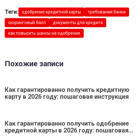
Теги:
одобрение кредитной карты
требования банка
скоринговый балл
документы для кредита
как повысить шансы на одобрение
Похожие записи
Как гарантированно получить кредитную
карту в 2026 году: пошаговая инструкция
Как гарантированно получить одобрение
кредитной карты в 2026 году: пошаговая
инструкция