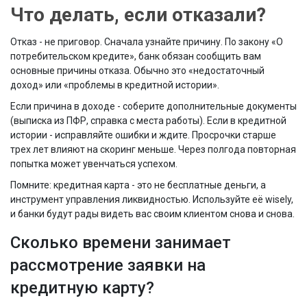
Что делать, если отказали?
Отказ - не приговор. Сначала узнайте причину. По закону «О
потребительском кредите», банк обязан сообщить вам
основные причины отказа. Обычно это «недостаточный
доход» или «проблемы в кредитной истории».
Если причина в доходе - соберите дополнительные документы
(выписка из ПФР, справка с места работы). Если в кредитной
истории - исправляйте ошибки и ждите. Просрочки старше
трех лет влияют на скоринг меньше. Через полгода повторная
попытка может увенчаться успехом.
Помните: кредитная карта - это не бесплатные деньги, а
инструмент управления ликвидностью. Используйте её wisely,
и банки будут рады видеть вас своим клиентом снова и снова.
Сколько времени занимает
рассмотрение заявки на
кредитную карту?