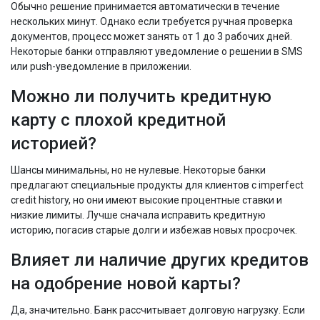
Обычно решение принимается автоматически в течение
нескольких минут. Однако если требуется ручная проверка
документов, процесс может занять от 1 до 3 рабочих дней.
Некоторые банки отправляют уведомление о решении в SMS
или push-уведомление в приложении.
Можно ли получить кредитную
карту с плохой кредитной
историей?
Шансы минимальны, но не нулевые. Некоторые банки
предлагают специальные продукты для клиентов с imperfect
credit history, но они имеют высокие процентные ставки и
низкие лимиты. Лучше сначала исправить кредитную
историю, погасив старые долги и избежав новых просрочек.
Влияет ли наличие других кредитов
на одобрение новой карты?
Да, значительно. Банк рассчитывает долговую нагрузку. Если