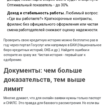
Оптимальный показатель - до 30%.
Доход и стабильность работы.
Любимый вопрос:
«Где вы работаете?» Краткосрочные контракты,
фриланс без официального оформления или частая
смена работодателей снижают оценку надежности.
Проверить свою кредитную историю можно бесплатно раз в
год через портал Госуслуг или напрямую в БКИ (Национальное
бюро кредитных историй, ОКБ и др.). Найдите ошибки и
оспорите их сразу же. Чистая история - первый шаг к
одобрению.
Документы: чем больше
доказательств, тем выше
лимит
Многие думают, что для онлайн-заявки нужны только паспорт
и СНИЛС. Это правда для базового рассмотрения. Но если вы