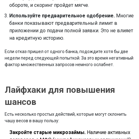
обороте, и скоринг пройдет мягче.
Используйте предварительное одобрение.
Многие
банки показывают предварительный лимит в
приложении до подачи полной заявки. Это не влияет
на кредитную историю.
Если отказ пришел от одного банка, подождите хотя бы две
недели перед следующей попыткой. За это время негативный
фактор множественных запросов немного ослабнет.
Лайфхаки для повышения
шансов
Есть несколько простых действий, которые могут склонить
чашу весов в вашу пользу:
Закройте старые микрозаймы.
Наличие активных