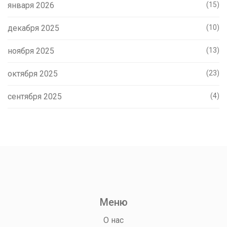
января 2026
(15)
декабря 2025
(10)
ноября 2025
(13)
октября 2025
(23)
сентября 2025
(4)
Меню
О нас