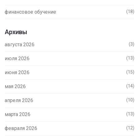
финансовое обучение
(18)
Архивы
августа 2026
(3)
июля 2026
(13)
июня 2026
(15)
мая 2026
(14)
апреля 2026
(10)
марта 2026
(13)
февраля 2026
(12)