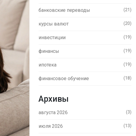
банковские переводы
(21)
курсы валют
(20)
инвестиции
(19)
финансы
(19)
ипотека
(19)
финансовое обучение
(18)
Архивы
августа 2026
(3)
июля 2026
(13)