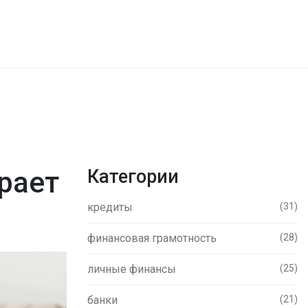
рает
Категории
кредиты
(31)
финансовая грамотность
(28)
личные финансы
(25)
банки
(21)