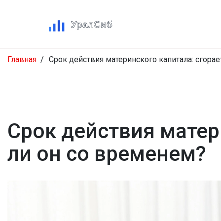
Главная
Срок действия материнского капитала: сгорае
Срок действия матер
ли он со временем?