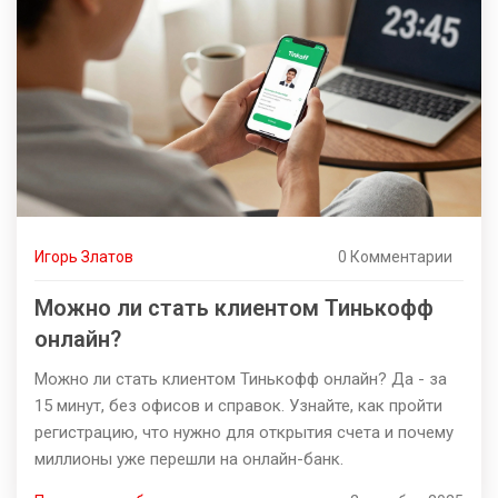
Игорь Златов
0 Комментарии
Можно ли стать клиентом Тинькофф
онлайн?
Можно ли стать клиентом Тинькофф онлайн? Да - за
15 минут, без офисов и справок. Узнайте, как пройти
регистрацию, что нужно для открытия счета и почему
миллионы уже перешли на онлайн-банк.