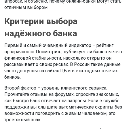
впросак, и объясню, почему онлайн‑банки могут стать
отличным выбором.
Критерии выбора
надёжного банка
Первый и самый очевидный индикатор – рейтинг
прозрачности. Посмотрите, публикует ли банк отчёты о
финансовой стабильности, насколько открыто он
рассказывает о своих рисках. В России такие данные
часто доступны на сайтах ЦБ и в ежегодных отчётах
банков.
Второй фактор – уровень клиентского сервиса.
Прочитайте отзывы на форумах, спросите знакомых,
как быстро банк отвечает на запросы. Если в службе
поддержки вы слышите автоматические скрипты без
возможности поговорить с живым человеком, это
тревожный знак.