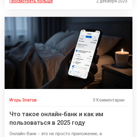
Просмотреть больше
2 декабря 2025
Игорь Златов
0 Комментарии
Что такое онлайн-банк и как им
пользоваться в 2025 году
Онлайн-банк - это не просто приложение, а