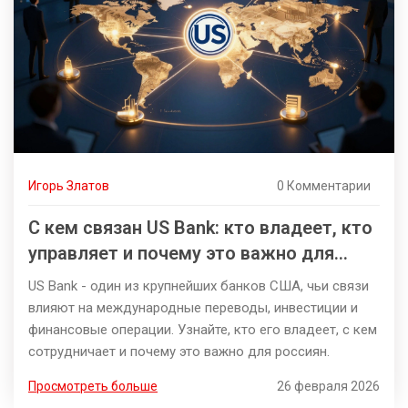
Игорь Златов
0 Комментарии
С кем связан US Bank: кто владеет, кто
управляет и почему это важно для
россиян
US Bank - один из крупнейших банков США, чьи связи
влияют на международные переводы, инвестиции и
финансовые операции. Узнайте, кто его владеет, с кем
сотрудничает и почему это важно для россиян.
Просмотреть больше
26 февраля 2026