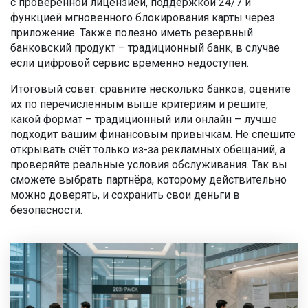
с проверенной лицензией, поддержкой 24/7 и
функцией мгновенного блокирования карты через
приложение. Также полезно иметь резервный
банковский продукт – традиционный банк, в случае
если цифровой сервис временно недоступен.
Итоговый совет: сравните несколько банков, оцените
их по перечисленным выше критериям и решите,
какой формат – традиционный или онлайн – лучше
подходит вашим финансовым привычкам. Не спешите
открывать счёт только из-за рекламных обещаний, а
проверяйте реальные условия обслуживания. Так вы
сможете выбрать партнёра, которому действительно
можно доверять, и сохранить свои деньги в
безопасности.