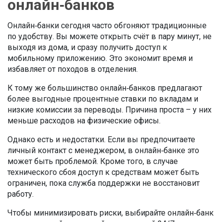
онлайн‑банков
Онлайн‑банки сегодня часто обгоняют традиционные
по удобству. Вы можете открыть счёт в пару минут, не
выходя из дома, и сразу получить доступ к
мобильному приложению. Это экономит время и
избавляет от походов в отделения.
К тому же большинство онлайн‑банков предлагают
более выгодные процентные ставки по вкладам и
низкие комиссии за переводы. Причина проста – у них
меньше расходов на физические офисы.
Однако есть и недостатки. Если вы предпочитаете
личный контакт с менеджером, в онлайн‑банке это
может быть проблемой. Кроме того, в случае
технического сбоя доступ к средствам может быть
ограничен, пока служба поддержки не восстановит
работу.
Чтобы минимизировать риски, выбирайте онлайн‑банк