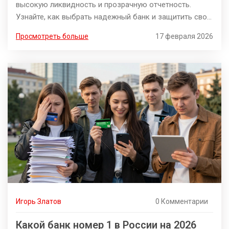
высокую ликвидность и прозрачную отчетность.
Узнайте, как выбрать надежный банк и защитить свои
сбережения.
Просмотреть больше
17 февраля 2026
Игорь Златов
0 Комментарии
Какой банк номер 1 в России на 2026