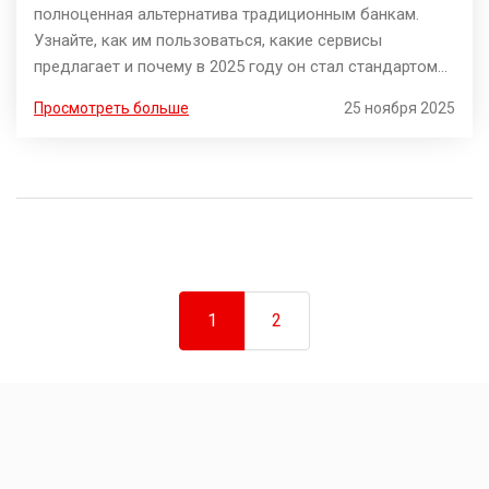
полноценная альтернатива традиционным банкам.
Узнайте, как им пользоваться, какие сервисы
предлагает и почему в 2025 году он стал стандартом
для миллионов россиян.
Просмотреть больше
25 ноября 2025
1
2