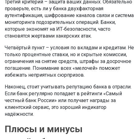
Третий критерий – защита ваших данных. Обязательно
проверьте, есть ли у банка двухфакторная
аутентификация, шифрование каналов связи и система
мониторинга подозрительных операций. Банки,
которые экономят на ИТ‑безопасности, часто
становятся жертвами хакерских атак.
Четвёртый пункт – условия по вкладам и кредитам. Не
только процентные ставки, но и скрытые комиссии,
ограничения на снятие средств, штрафы за досрочное
погашение. Понимание всех «мелочей» поможет
избежать неприятных сюрпризов.
Наконец, стоит учитывать репутацию банка в отрасли.
Если банк регулярно попадает в рейтинги «Самый
честный банк России» или получает награды за
клиентский сервис, это хороший индикатор
надёжности.
Плюсы и минусы