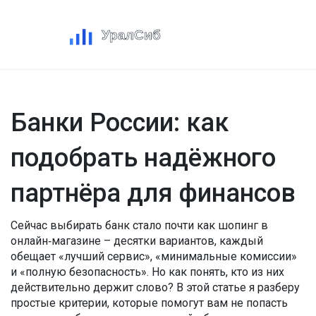
Банки России: как
подобрать надёжного
партнёра для финансов
Сейчас выбирать банк стало почти как шопинг в
онлайн‑магазине – десятки вариантов, каждый
обещает «лучший сервис», «минимальные комиссии»
и «полную безопасность». Но как понять, кто из них
действительно держит слово? В этой статье я разберу
простые критерии, которые помогут вам не попасть