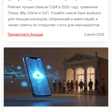
Рейтинг лучших банков США в 2026 году: сравнение
Chase, Ally, Chime и SoFi. Узнайте, какой банк выбрать
для текущих расходов, сбережений и инвестиций, а
также советы по открытию счета для нерезидентов.
Просмотреть больше
2 июля 2026