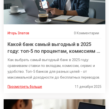
Игорь Златов
0 Комментарии
Какой банк самый выгодный в 2025
году: топ-5 по процентам, комиссиям и
сервису
Как выбрать самый выгодный банк в 2025 году:
сравниваем ставки по вкладам, комиссии, сервис и
удобство. Топ-5 банков для разных целей - от
максимальной доходности до бесплатных переводов.
Просмотреть больше
11 декабря 2025