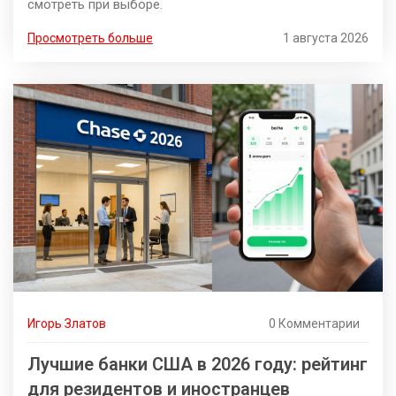
смотреть при выборе.
Просмотреть больше
1 августа 2026
Игорь Златов
0 Комментарии
Лучшие банки США в 2026 году: рейтинг
для резидентов и иностранцев