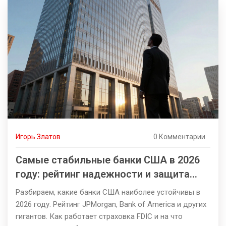
Игорь Златов
0 Комментарии
Самые стабильные банки США в 2026
году: рейтинг надежности и защита
вкладов
Разбираем, какие банки США наиболее устойчивы в
2026 году. Рейтинг JPMorgan, Bank of America и других
гигантов. Как работает страховка FDIC и на что