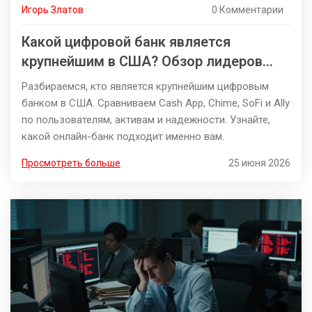
Игорь Златов
0 Комментарии
Какой цифровой банк является
крупнейшим в США? Обзор лидеров
рынка
Разбираемся, кто является крупнейшим цифровым
банком в США. Сравниваем Cash App, Chime, SoFi и Ally
по пользователям, активам и надежности. Узнайте,
какой онлайн-банк подходит именно вам.
Просмотреть больше
25 июня 2026