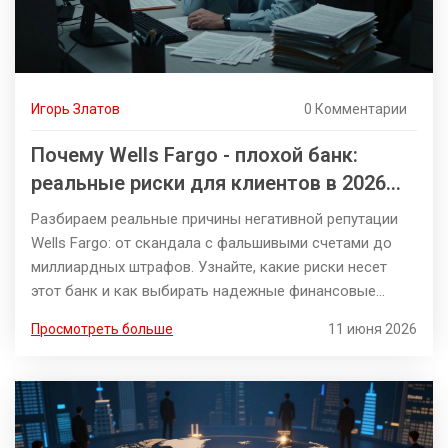
Игорь Златов
0 Комментарии
Почему Wells Fargo - плохой банк:
реальные риски для клиентов в 2026
году
Разбираем реальные причины негативной репутации
Wells Fargo: от скандала с фальшивыми счетами до
миллиардных штрафов. Узнайте, какие риски несет
этот банк и как выбирать надежные финансовые
учреждения.
Просмотреть больше
11 июня 2026