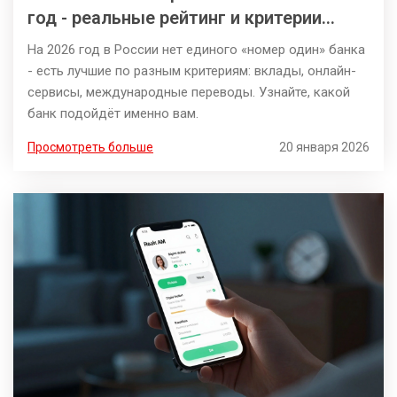
год - реальные рейтинг и критерии
выбора
На 2026 год в России нет единого «номер один» банка
- есть лучшие по разным критериям: вклады, онлайн-
сервисы, международные переводы. Узнайте, какой
банк подойдёт именно вам.
Просмотреть больше
20 января 2026