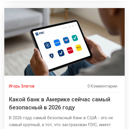
Игорь Златов
0 Комментарии
Какой банк в Америке сейчас самый
безопасный в 2026 году
В 2026 году самый безопасный банк в США - это не
самый крупный, а тот, что застрахован FDIC, имеет