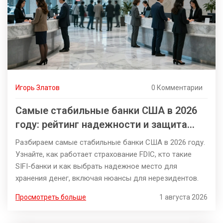
Игорь Златов
0 Комментарии
Самые стабильные банки США в 2026
году: рейтинг надежности и защита
вкладов
Разбираем самые стабильные банки США в 2026 году.
Узнайте, как работает страхование FDIC, кто такие
SIFI-банки и как выбрать надежное место для
хранения денег, включая нюансы для нерезидентов.
Просмотреть больше
1 августа 2026