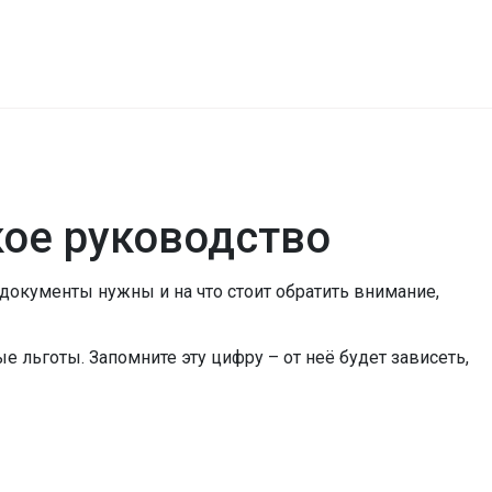
кое руководство
е документы нужны и на что стоит обратить внимание,
ые льготы. Запомните эту цифру – от неё будет зависеть,