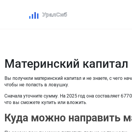
Материнский капитал 
Вы получили материнский капитал и не знаете, с чего на
чтобы не попасть в ловушку.
Сначала уточните сумму. На 2025 год она составляет 677
что вы сможете купить или вложить.
Куда можно направить м