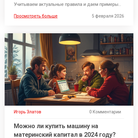
Учитываем актуальные правила и даем примеры
использования.
Просмотреть больше
5 февраля 2026
Игорь Златов
0 Комментарии
Можно ли купить машину на
материнский капитал в 2024 году?