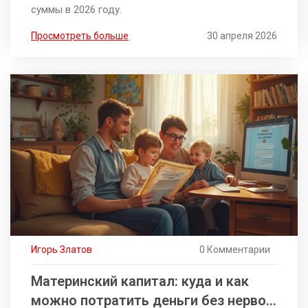
суммы в 2026 году.
Просмотреть больше
30 апреля 2026
Игорь Златов
0 Комментарии
Материнский капитал: куда и как
можно потратить деньги без нервов