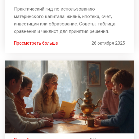
рекомендации
Практический гид по использованию
материнского капитала: жильё, ипотека, счёт,
инвестиции или образование. Советы, таблица
сравнения и чеклист для принятия решения.
Просмотреть больше
26 октября 2025