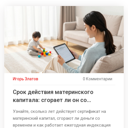
Игорь Златов
0 Комментарии
Срок действия материнского
капитала: сгорает ли он со
временем?
Узнайте, сколько лет действует сертификат на
материнский капитал, сгорают ли деньги со
временем и как работает ежегодная индексация