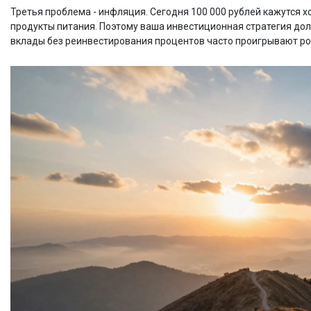
Третья проблема - инфляция. Сегодня 100 000 рублей кажутся х
продукты питания. Поэтому ваша инвестиционная стратегия до
вклады без реинвестирования процентов часто проигрывают ро