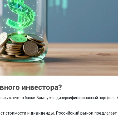
ивного инвестора?
открыть счет в банке. Вам нужен диверсифицированный портфель.
ост стоимости и дивиденды. Российский рынок предлагает