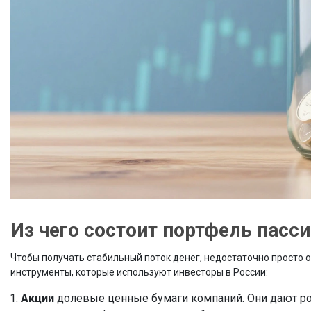
Из чего состоит портфель пасс
Чтобы получать стабильный поток денег, недостаточно просто 
инструменты, которые используют инвесторы в России:
Акции
долевые ценные бумаги компаний
. Они дают р