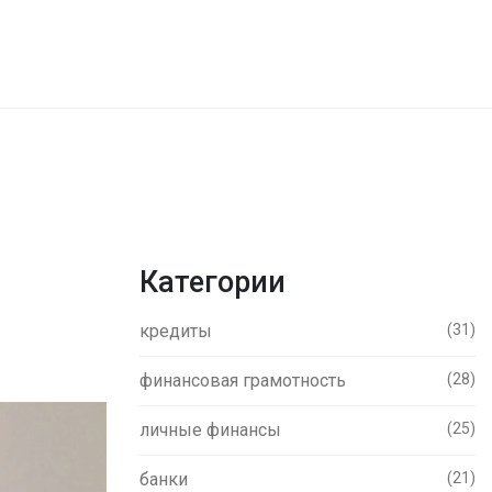
Категории
кредиты
(31)
финансовая грамотность
(28)
личные финансы
(25)
банки
(21)