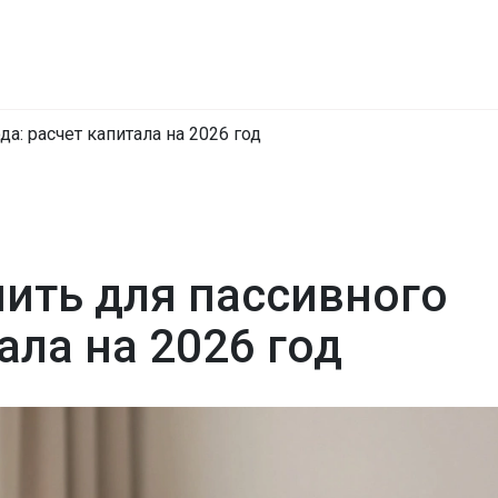
а: расчет капитала на 2026 год
ить для пассивного
ала на 2026 год