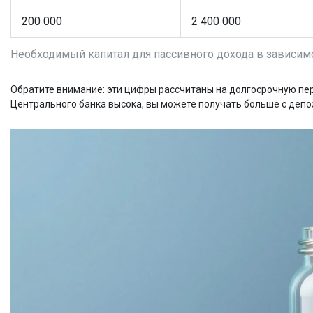
200 000
2 400 000
Необходимый капитал для пассивного дохода в зависим
Обратите внимание: эти цифры рассчитаны на долгосрочную пер
Центрального банка высока, вы можете получать больше с депоз