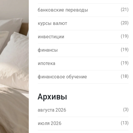
банковские переводы
(21)
курсы валют
(20)
инвестиции
(19)
финансы
(19)
ипотека
(19)
финансовое обучение
(18)
Архивы
августа 2026
(3)
июля 2026
(13)