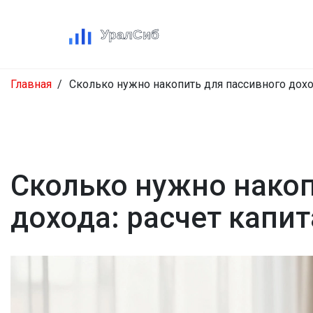
Главная
Сколько нужно накопить для пассивного доход
Сколько нужно накоп
дохода: расчет капит