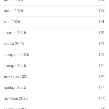
июня 2026
(15)
мая 2026
(14)
апреля 2026
(10)
марта 2026
(13)
февраля 2026
(12)
января 2026
(15)
декабря 2025
(10)
ноября 2025
(13)
октября 2025
(23)
(4)