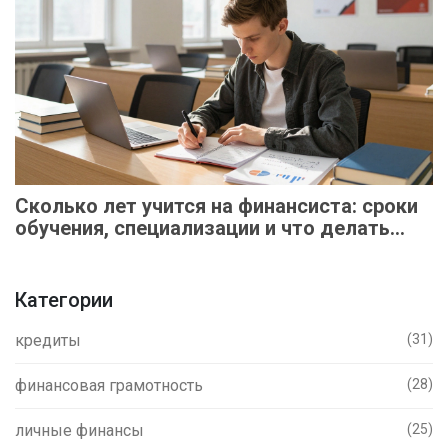
Сколько лет учится на финансиста: сроки
обучения, специализации и что делать
после диплома
Категории
кредиты
(31)
финансовая грамотность
(28)
личные финансы
(25)