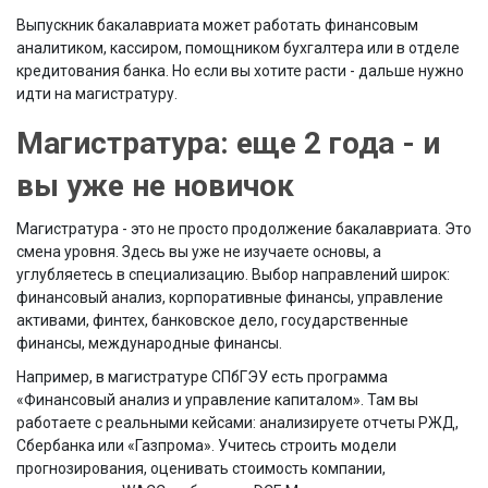
Выпускник бакалавриата может работать финансовым
аналитиком, кассиром, помощником бухгалтера или в отделе
кредитования банка. Но если вы хотите расти - дальше нужно
идти на магистратуру.
Магистратура: еще 2 года - и
вы уже не новичок
Магистратура - это не просто продолжение бакалавриата. Это
смена уровня. Здесь вы уже не изучаете основы, а
углубляетесь в специализацию. Выбор направлений широк:
финансовый анализ, корпоративные финансы, управление
активами, финтех, банковское дело, государственные
финансы, международные финансы.
Например, в магистратуре СПбГЭУ есть программа
«Финансовый анализ и управление капиталом». Там вы
работаете с реальными кейсами: анализируете отчеты РЖД,
Сбербанка или «Газпрома». Учитесь строить модели
прогнозирования, оценивать стоимость компании,