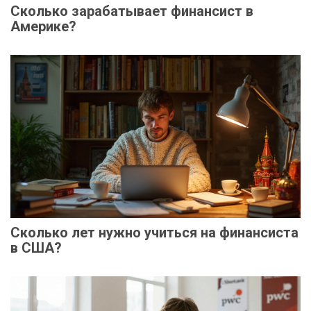
Сколько зарабатывает финансист в
Америке?
Сколько лет нужно учиться на финансиста
в США?