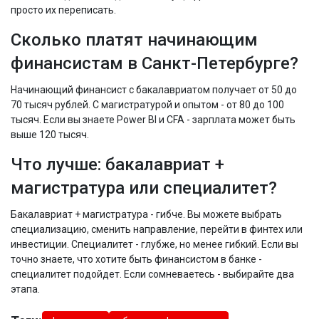
просто их переписать.
Сколько платят начинающим
финансистам в Санкт-Петербурге?
Начинающий финансист с бакалавриатом получает от 50 до
70 тысяч рублей. С магистратурой и опытом - от 80 до 100
тысяч. Если вы знаете Power BI и CFA - зарплата может быть
выше 120 тысяч.
Что лучше: бакалавриат +
магистратура или специалитет?
Бакалавриат + магистратура - гибче. Вы можете выбрать
специализацию, сменить направление, перейти в финтех или
инвестиции. Специалитет - глубже, но менее гибкий. Если вы
точно знаете, что хотите быть финансистом в банке -
специалитет подойдет. Если сомневаетесь - выбирайте два
этапа.