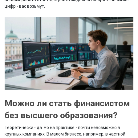
цифр - вас возьмут.
Можно ли стать финансистом
без высшего образования?
Теоретически - да. Но на практике - почти невозможно в
крупных компаниях. В малом бизнесе, например, в частной