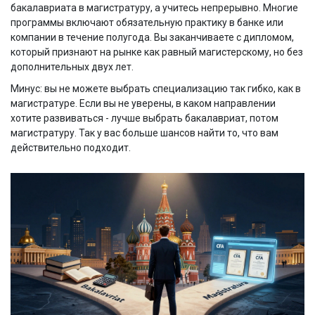
бакалавриата в магистратуру, а учитесь непрерывно. Многие
программы включают обязательную практику в банке или
компании в течение полугода. Вы заканчиваете с дипломом,
который признают на рынке как равный магистерскому, но без
дополнительных двух лет.
Минус: вы не можете выбрать специализацию так гибко, как в
магистратуре. Если вы не уверены, в каком направлении
хотите развиваться - лучше выбрать бакалавриат, потом
магистратуру. Так у вас больше шансов найти то, что вам
действительно подходит.