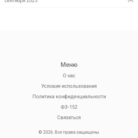
сентября 2025
Меню
О нас
Условия использования
Политика конфиденциальности
ФЗ-152
Связаться
© 2026. Все права защищены.