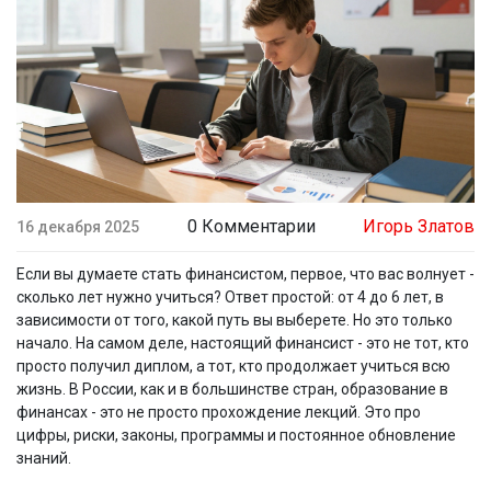
0 Комментарии
Игорь Златов
16 декабря 2025
Если вы думаете стать финансистом, первое, что вас волнует -
сколько лет нужно учиться? Ответ простой: от 4 до 6 лет, в
зависимости от того, какой путь вы выберете. Но это только
начало. На самом деле, настоящий финансист - это не тот, кто
просто получил диплом, а тот, кто продолжает учиться всю
жизнь. В России, как и в большинстве стран, образование в
финансах - это не просто прохождение лекций. Это про
цифры, риски, законы, программы и постоянное обновление
знаний.