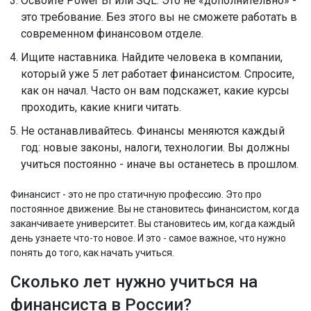
Освойте Power BI или SQL. Это не «дополнительно» -
это требование. Без этого вы не сможете работать в
современном финансовом отделе.
Ищите наставника. Найдите человека в компании,
который уже 5 лет работает финансистом. Спросите,
как он начал. Часто он вам подскажет, какие курсы
проходить, какие книги читать.
Не останавливайтесь. Финансы меняются каждый
год: новые законы, налоги, технологии. Вы должны
учиться постоянно - иначе вы останетесь в прошлом.
Финансист - это не про статичную профессию. Это про
постоянное движение. Вы не становитесь финансистом, когда
заканчиваете университет. Вы становитесь им, когда каждый
день узнаете что-то новое. И это - самое важное, что нужно
понять до того, как начать учиться.
Сколько лет нужно учиться на
финансиста в России?