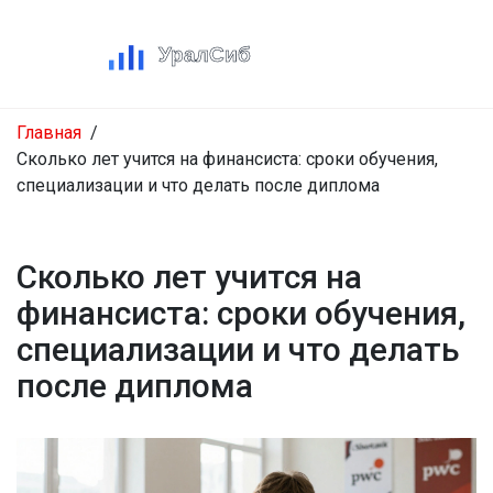
Главная
Сколько лет учится на финансиста: сроки обучения,
специализации и что делать после диплома
Сколько лет учится на
финансиста: сроки обучения,
специализации и что делать
после диплома