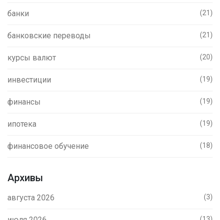
банки
(21)
банковские переводы
(21)
курсы валют
(20)
инвестиции
(19)
финансы
(19)
ипотека
(19)
финансовое обучение
(18)
Архивы
августа 2026
(3)
июля 2026
(13)