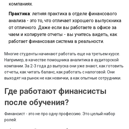
компаниях.
Практика
: летняя практика в отделе финансового
анализа - это то, что отличает хорошего выпускника
от отличного. Даже если вы работаете в офисе за
чаем и копируете отчеты - вы учитесь видеть, как
работает финансовая система в реальности.
Многие студенты начинают работать еще на третьем курсе.
Например, в качестве помощника аналитика в аудиторской
компании. За 2-3 года до выпуска они уже знают, как готовить
отчеты, как читать баланс, как работать с налоговой. Они
выходят на рынок не как новички, а как опытные сотрудники.
Где работают финансисты
после обучения?
Финансист - это не про одну профессию. Это целый набор
ролей: