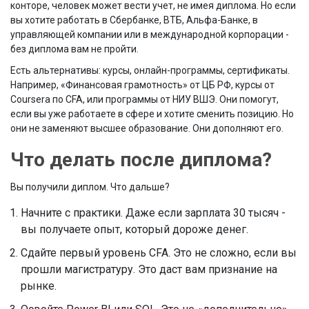
конторе, человек может вести учет, не имея диплома. Но если
вы хотите работать в Сбербанке, ВТБ, Альфа-Банке, в
управляющей компании или в международной корпорации -
без диплома вам не пройти.
Есть альтернативы: курсы, онлайн-программы, сертификаты.
Например, «Финансовая грамотность» от ЦБ РФ, курсы от
Coursera по CFA, или программы от НИУ ВШЭ. Они помогут,
если вы уже работаете в сфере и хотите сменить позицию. Но
они не заменяют высшее образование. Они дополняют его.
Что делать после диплома?
Вы получили диплом. Что дальше?
Начните с практики. Даже если зарплата 30 тысяч -
вы получаете опыт, который дороже денег.
Сдайте первый уровень CFA. Это не сложно, если вы
прошли магистратуру. Это даст вам признание на
рынке.