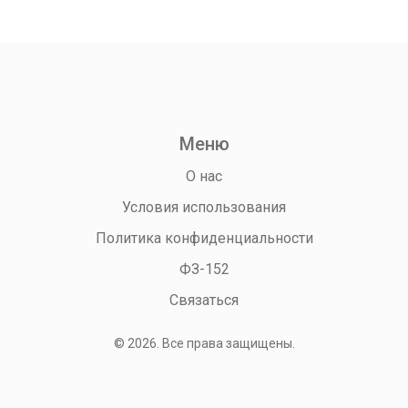
Меню
О нас
Условия использования
Политика конфиденциальности
ФЗ-152
Связаться
© 2026. Все права защищены.