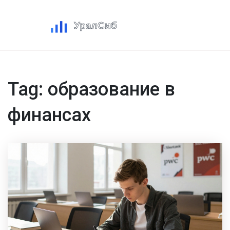
Tag: образование в
финансах