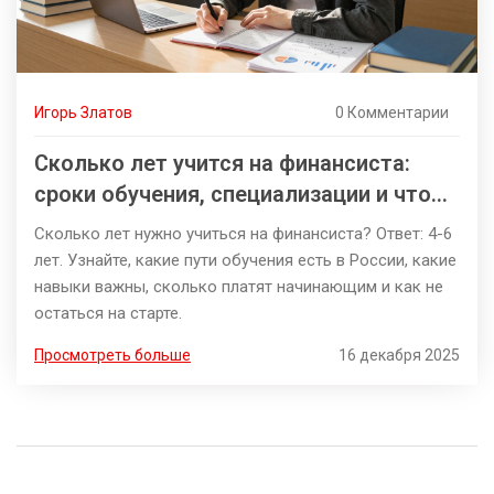
Игорь Златов
0 Комментарии
Сколько лет учится на финансиста:
сроки обучения, специализации и что
делать после диплома
Сколько лет нужно учиться на финансиста? Ответ: 4-6
лет. Узнайте, какие пути обучения есть в России, какие
навыки важны, сколько платят начинающим и как не
остаться на старте.
Просмотреть больше
16 декабря 2025