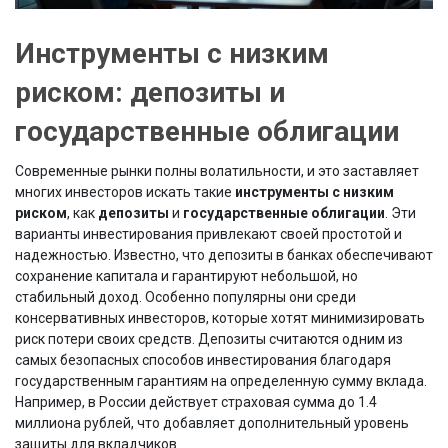
Инструменты с низким
риском: депозиты и
государственные облигации
Современные рынки полны волатильности, и это заставляет
многих инвесторов искать такие
инструменты с низким
риском
, как
депозиты
и
государственные облигации
. Эти
варианты инвестирования привлекают своей простотой и
надежностью. Известно, что депозиты в банках обеспечивают
сохранение капитала и гарантируют небольшой, но
стабильный доход. Особенно популярны они среди
консервативных инвесторов, которые хотят минимизировать
риск потери своих средств. Депозиты считаются одним из
самых безопасных способов инвестирования благодаря
государственным гарантиям на определенную сумму вклада.
Например, в России действует страховая сумма до 1.4
миллиона рублей, что добавляет дополнительный уровень
защиты для вкладчиков.