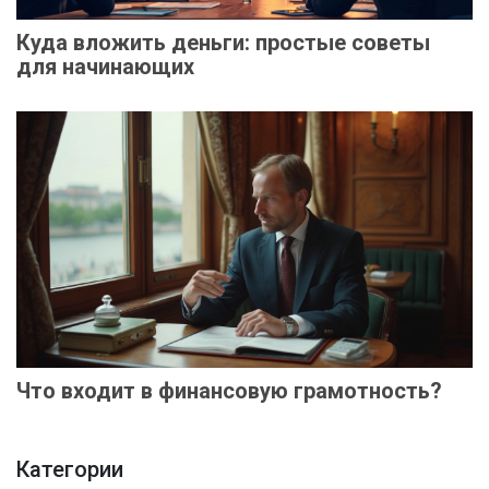
Куда вложить деньги: простые советы
для начинающих
Что входит в финансовую грамотность?
Категории