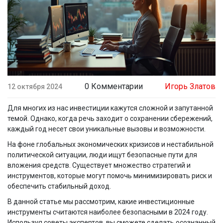
0 Комментарии
Игорь Златов
12 октября 2024
Для многих из нас инвестиции кажутся сложной и запутанной
темой. Однако, когда речь заходит о сохранении сбережений,
каждый год несет свои уникальные вызовы и возможности.
На фоне глобальных экономических кризисов и нестабильной
политической ситуации, люди ищут безопасные пути для
вложения средств. Существует множество стратегий и
инструментов, которые могут помочь минимизировать риск и
обеспечить стабильный доход.
В данной статье мы рассмотрим, какие инвестиционные
инструменты считаются наиболее безопасными в 2024 году.
Используя советы экспертов, вы сможете сделать осознанный