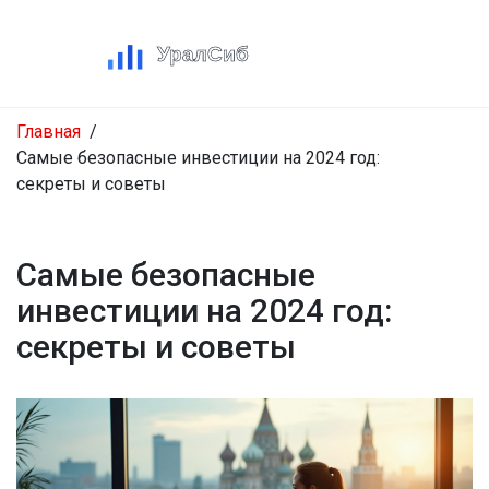
Главная
Самые безопасные инвестиции на 2024 год:
секреты и советы
Самые безопасные
инвестиции на 2024 год:
секреты и советы