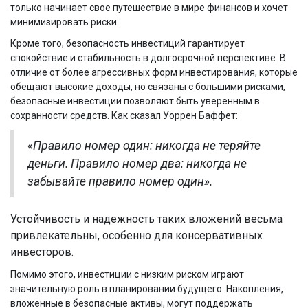
только начинает свое путешествие в мире финансов и хочет
минимизировать риски.
Кроме того, безопасность инвестиций гарантирует
спокойствие и стабильность в долгосрочной перспективе. В
отличие от более агрессивных форм инвестирования, которые
обещают высокие доходы, но связаны с большими рисками,
безопасные инвестиции позволяют быть уверенным в
сохранности средств. Как сказал Уоррен Баффет:
«Правило номер один: никогда не теряйте
деньги. Правило номер два: никогда не
забывайте правило номер один».
Устойчивость и надежность таких вложений весьма
привлекательны, особенно для консервативных
инвесторов.
Помимо этого, инвестиции с низким риском играют
значительную роль в планировании будущего. Накопления,
вложенные в безопасные активы, могут поддержать