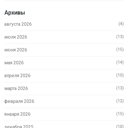
Архивы
августа 2026
(4)
июля 2026
(13)
июня 2026
(15)
мая 2026
(14)
апреля 2026
(10)
марта 2026
(13)
февраля 2026
(12)
января 2026
(15)
декабря 2025
(10)