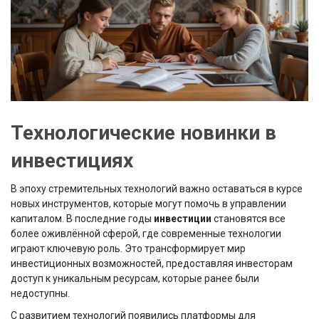
Технологические новинки в
инвестициях
В эпоху стремительных технологий важно оставаться в курсе
новых инструментов, которые могут помочь в управлении
капиталом. В последние годы
инвестиции
становятся все
более оживлённой сферой, где современные технологии
играют ключевую роль. Это трансформирует мир
инвестиционных возможностей, предоставляя инвесторам
доступ к уникальным ресурсам, которые ранее были
недоступны.
С развитием технологий появились платформы для