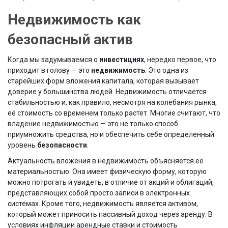
Недвижимость как
безопасный актив
Когда мы задумываемся о
инвестициях
, нередко первое, что
приходит в голову — это
недвижимость
. Это одна из
старейших форм вложения капитала, которая вызывает
доверие у большинства людей. Недвижимость отличается
стабильностью и, как правило, несмотря на колебания рынка,
её стоимость со временем только растет. Многие считают, что
владение недвижимостью — это не только способ
приумножить средства, но и обеспечить себе определенный
уровень
безопасности
.
Актуальность вложения в недвижимость объясняется её
материальностью. Она имеет физическую форму, которую
можно потрогать и увидеть, в отличие от акций и облигаций,
представляющих собой просто записи в электронных
системах. Кроме того, недвижимость является активом,
который может приносить пассивный доход через аренду. В
условиях инфляции арендные ставки и стоимость