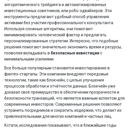
алгоритмического трейдинга и автоматизированных
инвестиционных советников, или робо-эдвайзеров. Эти
инструменты предлагают удобный способ управления
активами без участия профессионального консультанта.
Используя сложные алгоритмы, они помогают
минимизировать человеческий фактор и предлагать
персонализированные стратегии. Интересно, что подобные
решения помогают значительно экономить время и ресурсы,
позволяя вкладывать в
безопасные инвестиции
с
минимальными усилиями.
Все больше популярным становится инвестирование в
финтех-стартапы. Эти компании внедряют передовые
технологии, такие как блокчейн, с целью улучшения
процессов обработки и отчётности данных. Блокчейн уже
доказал своё преимущество в обеспечении прозрачности и
безопасности транзакций, что является важным аспектом для
современных инвесторов. Современные решения позволяют
устранить посредников и сократить издержки, что делает их
привлекательными для многих компаний и частных лиц.
Кстати, исследования показывают, что в ближайшие годы