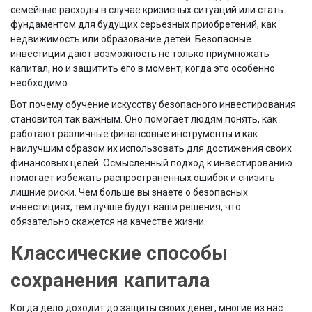
семейные расходы в случае кризисных ситуаций или стать
фундаментом для будущих серьезных приобретений, как
недвижимость или образование детей. Безопасные
инвестиции дают возможность не только приумножать
капитал, но и защитить его в момент, когда это особенно
необходимо.
Вот почему обучение искусству безопасного инвестирования
становится так важным. Оно помогает людям понять, как
работают различные финансовые инструменты и как
наилучшим образом их использовать для достижения своих
финансовых целей. Осмысленный подход к инвестированию
помогает избежать распространенных ошибок и снизить
лишние риски. Чем больше вы знаете о безопасных
инвестициях, тем лучше будут ваши решения, что
обязательно скажется на качестве жизни.
Классические способы
сохранения капитала
Когда дело доходит до защиты своих денег, многие из нас