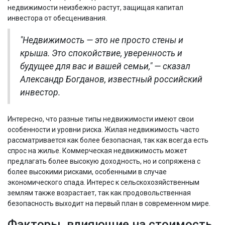
недвижимости неизбежно растут, защищая капитал
инвестора от обесценивания.
"Недвижимость — это не просто стены и
крыша. Это спокойствие, уверенность и
будущее для вас и вашей семьи," — сказал
Александр Богданов, известный российский
инвестор.
Интересно, что разные типы недвижимости имеют свои
особенности и уровни риска. Жилая недвижимость часто
рассматривается как более безопасная, так как всегда есть
спрос на жилье. Коммерческая недвижимость может
предлагать более высокую доходность, но и сопряжена с
более высокими рисками, особенными в случае
экономического спада. Интерес к сельскохозяйственным
землям также возрастает, так как продовольственная
безопасность выходит на первый план в современном мире.
Факторы, влияющие на стоимость