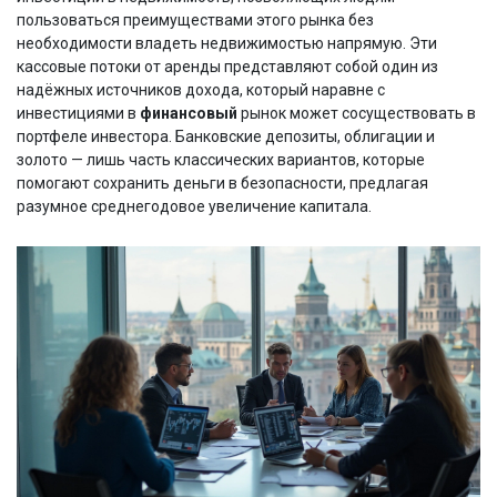
пользоваться преимуществами этого рынка без
необходимости владеть недвижимостью напрямую. Эти
кассовые потоки от аренды представляют собой один из
надёжных источников дохода, который наравне с
инвестициями в
финансовый
рынок может сосуществовать в
портфеле инвестора. Банковские депозиты, облигации и
золото — лишь часть классических вариантов, которые
помогают сохранить деньги в безопасности, предлагая
разумное среднегодовое увеличение капитала.