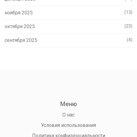
ноября 2025
(13)
октября 2025
(23)
сентября 2025
(4)
Меню
О нас
Условия использования
Политика конфиденциальности