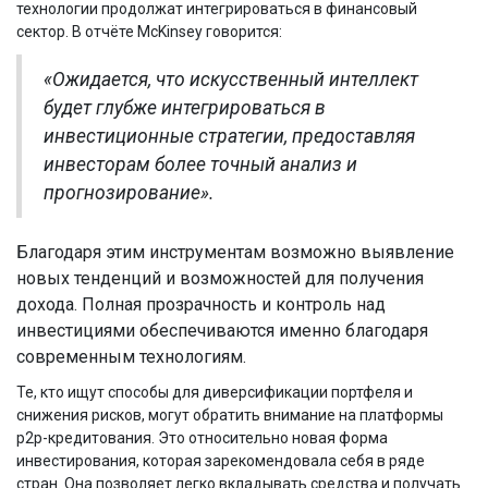
технологии продолжат интегрироваться в финансовый
сектор. В отчёте McKinsey говорится:
«Ожидается, что искусственный интеллект
будет глубже интегрироваться в
инвестиционные стратегии, предоставляя
инвесторам более точный анализ и
прогнозирование».
Благодаря этим инструментам возможно выявление
новых тенденций и возможностей для получения
дохода. Полная прозрачность и контроль над
инвестициями обеспечиваются именно благодаря
современным технологиям.
Те, кто ищут способы для диверсификации портфеля и
снижения рисков, могут обратить внимание на платформы
p2p-кредитования. Это относительно новая форма
инвестирования, которая зарекомендовала себя в ряде
стран. Она позволяет легко вкладывать средства и получать