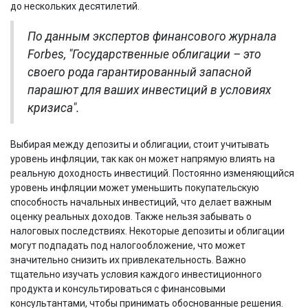
до нескольких десятилетий.
По данным экспертов финансового журнала
Forbes, "Государственные облигации – это
своего рода гарантированный запасной
парашют для ваших инвестиций в условиях
кризиса".
Выбирая между депозиты и облигации, стоит учитывать
уровень инфляции, так как он может напрямую влиять на
реальную доходность инвестиций. Постоянно изменяющийся
уровень инфляции может уменьшить покупательскую
способность начальных инвестиций, что делает важным
оценку реальных доходов. Также нельзя забывать о
налоговых последствиях. Некоторые депозиты и облигации
могут подпадать под налогообложение, что может
значительно снизить их привлекательность. Важно
тщательно изучать условия каждого инвестиционного
продукта и консультироваться с финансовыми
консультантами, чтобы принимать обоснованные решения.