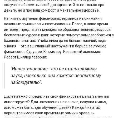
получения более высокой доходности. Это не только про
деньги, но и про ваш комфорт и ментальное здоровье.
Начните с изучения финансовых терминов и понимания
основных принципов инвестирования. Благо, в наше время
интернет предлагает множество образовательных ресурсов,
бесплатных курсов и книг, которые помогут вам разобраться в
базовых понятиях. Учеба никогда не бывает лишней, ведь
знания — это ваш главный инструмент в борьбе за лучшее
финансовое будущее. К примеру, Известный экономист
Роберт Шиллер говорил:
"Инвестирование - это не столь сложная
наука, насколько она кажется неопытному
наблюдателю".
Далее важно определить свои финансовые цели. Зачем вы
инвестируете? Для накопления на пенсию, покупки жилья,
или, может быть, для обучения детей? Каждый из этих
вариантов имеет свои временные рамки и уровень