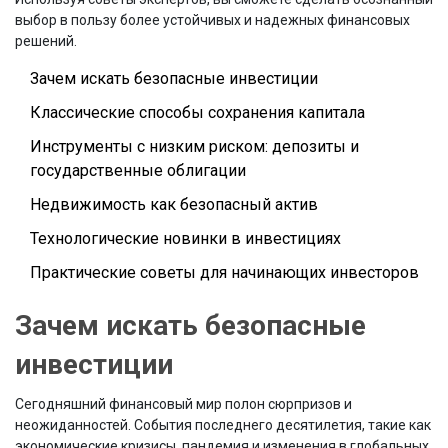
выбор в пользу более устойчивых и надежных финансовых
решений.
Зачем искать безопасные инвестиции
Классические способы сохранения капитала
Инструменты с низким риском: депозиты и
государственные облигации
Недвижимость как безопасный актив
Технологические новинки в инвестициях
Практические советы для начинающих инвесторов
Зачем искать безопасные
инвестиции
Сегодняшний финансовый мир полон сюрпризов и
неожиданностей. События последнего десятилетия, такие как
экономические кризисы, пандемия и изменения в глобальных