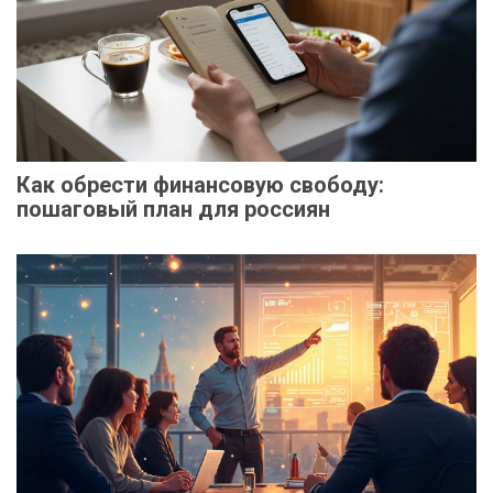
Как обрести финансовую свободу:
пошаговый план для россиян