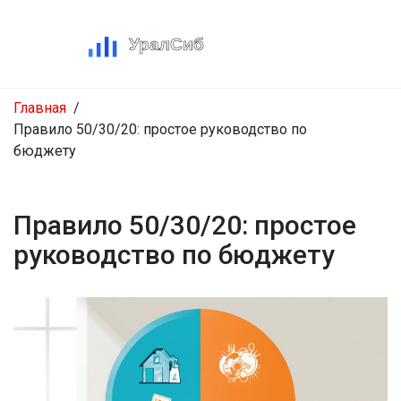
Главная
Правило 50/30/20: простое руководство по
бюджету
Правило 50/30/20: простое
руководство по бюджету