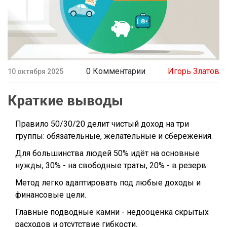
0 Комментарии
Игорь Златов
10 октября 2025
Краткие выводы
Правило 50/30/20 делит чистый доход на три
группы: обязательные, желательные и сбережения.
Для большинства людей 50% идёт на основные
нужды, 30% - на свободные траты, 20% - в резерв.
Метод легко адаптировать под любые доходы и
финансовые цели.
Главные подводные камни - недооценка скрытых
расходов и отсутствие гибкости.