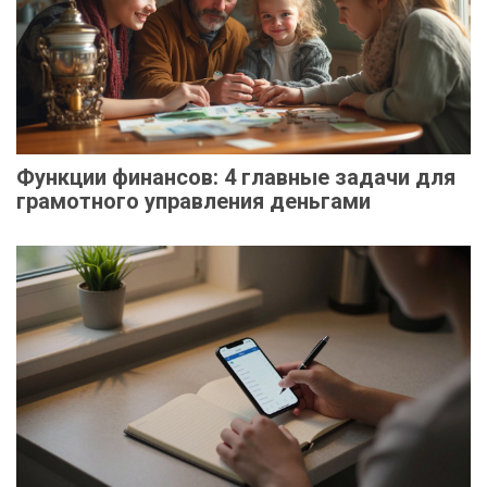
Функции финансов: 4 главные задачи для
грамотного управления деньгами