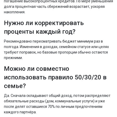
погашение высокопроцентных кредитов. По мере уменьшения
долга процентная часть сбережений возрастает, ускоряя
накопления.
Нужно ли корректировать
проценты каждый год?
Рекомендовано пересматривать бюджет минимум раз в
полгода. Изменения в доходах, семейном статусе или целях
требуют поправок, но базовые пропорции обычно остаются
прежними.
Можно ли совместно
использовать правило 50/30/20 в
семье?
Да. Сначала складывают общий доход, потом распределяют
обязательные расходы (дом, коммунальные услуги) и уже
после делят оставшиеся 70% по личным предпочтениям
каждого партнёра.