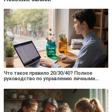
Что такое правило 20/30/40? Полное
руководство по управлению личными
финансами