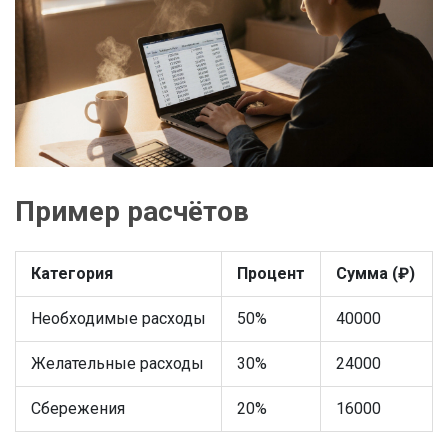
Пример расчётов
Категория
Процент
Сумма (₽)
Необходимые расходы
50%
40000
Желательные расходы
30%
24000
Сбережения
20%
16000