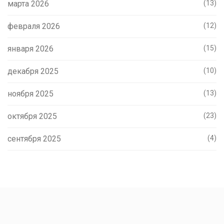
марта 2026
(13)
февраля 2026
(12)
января 2026
(15)
декабря 2025
(10)
ноября 2025
(13)
октября 2025
(23)
сентября 2025
(4)