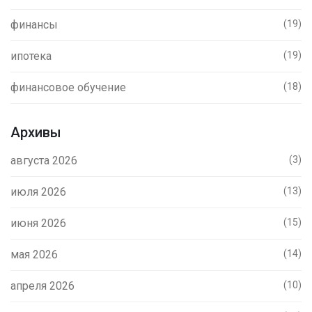
финансы
(19)
ипотека
(19)
финансовое обучение
(18)
Архивы
августа 2026
(3)
июля 2026
(13)
июня 2026
(15)
мая 2026
(14)
апреля 2026
(10)