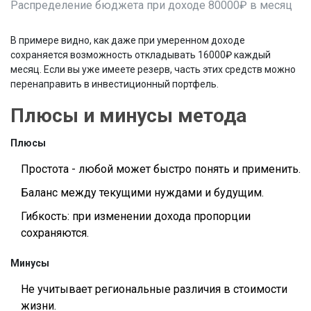
Распределение бюджета при доходе 80000₽ в месяц
В примере видно, как даже при умеренном доходе
сохраняется возможность откладывать 16000₽ каждый
месяц. Если вы уже имеете резерв, часть этих средств можно
перенаправить в инвестиционный портфель.
Плюсы и минусы метода
Плюсы
Простота - любой может быстро понять и применить.
Баланс между текущими нуждами и будущим.
Гибкость: при изменении дохода пропорции
сохраняются.
Минусы
Не учитывает региональные различия в стоимости
жизни.