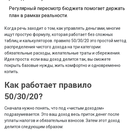
Регулярный пересмотр бюджета помогает держать
план в рамках реальности.
Когда речь заходит о том, как управлять деньгами, многие
ищут простую формулу, которая работает без сложных
таблиц и калькуляторов.
правило 50/30/20
это простой метод
распределения чистого дохода на три категории:
обязательные расходы, желательные траты и сбережения
.
Идея проста: если ваш доход делится так, вы сможете
покрыть базовые нужды, жить комфортно и одновременно
копить.
Как работает правило
50/30/20?
Сначала нужно понять, что под «чистым доходом»
подразумевается. Это ваш
доход
весь приток денег после
уплаты налогов и обязательных взносов
. Затем этот доход
делится следующим образом: