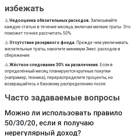
избежать
⚠️
Недооценка обязательных расходов.
Записывайте
каждую статью в течение месяца, включая мелкие траты. Это
поможет точнее рассчитать 50%.
⚠️
Отсутствие резервного фонда.
Прежде чем увеличивать
желательные траты, накопите минимум 3мес. расходов в
сбережения
.
⚠️
Жёсткое следование 30% на развлечения.
Если в
определённый месяц планируются крупные покупки
(например, техника), перераспределите проценты, но
возвращайтесь к базовому распределению после.
Часто задаваемые вопросы
Можно ли использовать правило
50/30/20, если я получаю
нерегулярный доход?