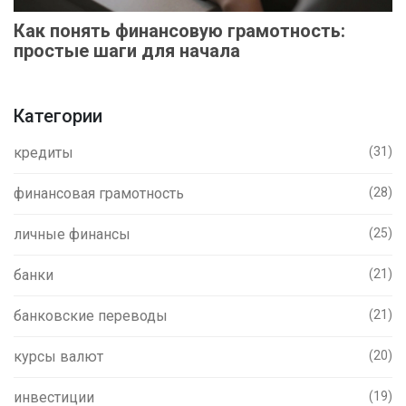
Как понять финансовую грамотность:
простые шаги для начала
Категории
кредиты
(31)
финансовая грамотность
(28)
личные финансы
(25)
банки
(21)
банковские переводы
(21)
курсы валют
(20)
инвестиции
(19)