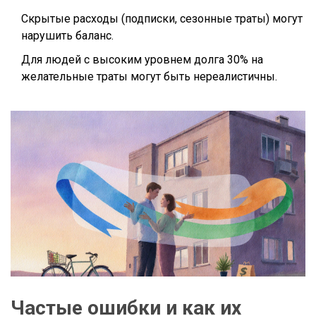
Скрытые расходы (подписки, сезонные траты) могут
нарушить баланс.
Для людей с высоким уровнем долга 30% на
желательные траты могут быть нереалистичны.
Частые ошибки и как их