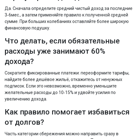
Да. Сначала определите средний чистый доход за последние
3‑6мес., а затем применяйте правило к полученной средней
сумме. При больших колебаниях оставляйте более широкую
финансовую подушку.
Что делать, если обязательные
расходы уже занимают 60%
дохода?
Сократите фиксированные платежи: переоформите тарифы,
найдите более дешёвое жильё, откажитесь от ненужных
подписок. Если это невозможно, временно уменьшите
желательные расходы до 10‑15% и удвойте усилия по
увеличению дохода.
Как правило помогает избавиться
от долгов?
Часть категории
сбережения
можно направить сразу в