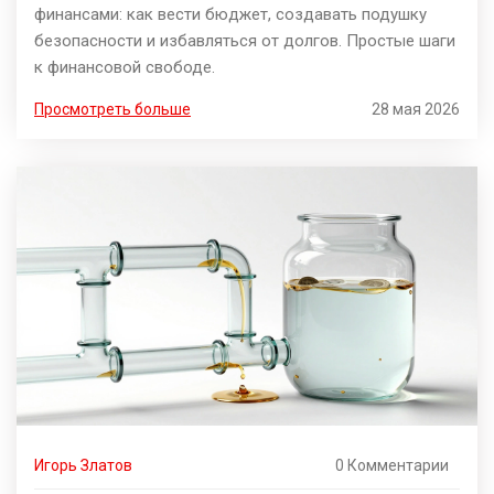
финансами: как вести бюджет, создавать подушку
безопасности и избавляться от долгов. Простые шаги
к финансовой свободе.
Просмотреть больше
28 мая 2026
Игорь Златов
0 Комментарии