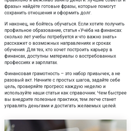
фразы» найдёте готовые фразы, которые помогут
сохранить отношения и оформить долг.
И наконец, не бойтесь обучаться. Если хотите получить
профильное образование, статья «Учёба на финансах:
сколько лет учебы потребуется и что важно знать»
расскажет о возможных направлениях и сроках
обучения. Для тех, кто хочет построить карьеру в
финансах, доступны материалы о востребованных
профессиях и зарплатах.
Финансовая грамотность – это набор привычек, а не
разовый акт. Начните с простых шагов, задайте себе
цель, проверяйте прогресс каждую неделю и
используйте наши статьи как справочник. Чем быстрее
вы внедрите полезные практики, тем легче станет
управлять деньгами и достигать желаемых целей.