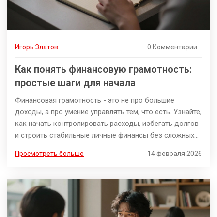
Игорь Златов
0 Комментарии
Как понять финансовую грамотность:
простые шаги для начала
Финансовая грамотность - это не про большие
доходы, а про умение управлять тем, что есть. Узнайте,
как начать контролировать расходы, избегать долгов
и строить стабильные личные финансы без сложных
инвестиций.
Просмотреть больше
14 февраля 2026