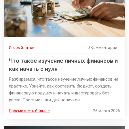
Игорь Златов
0 Комментарии
Что такое изучение личных финансов и
как начать с нуля
Разбираемся, что такое изучение личных финансов на
практике. Узнайте, как составить бюджет, создать
финансовую подушку и начать инвестировать без
риска. Простые шаги для новичков.
Просмотреть больше
26 марта 2026