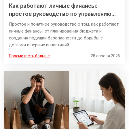
Как работают личные финансы:
простое руководство по управлению
деньгами
Простое и понятное руководство о том, как работают
личные финансы: от планирования бюджета и
создания подушки безопасности до борьбы с
долгами и первых инвестиций.
Просмотреть больше
28 апреля 2026