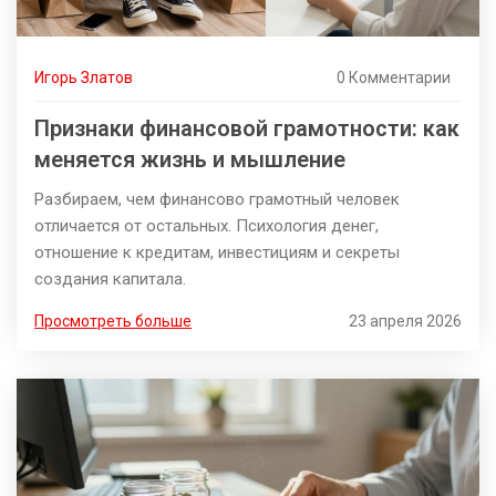
Игорь Златов
0 Комментарии
Признаки финансовой грамотности: как
меняется жизнь и мышление
Разбираем, чем финансово грамотный человек
отличается от остальных. Психология денег,
отношение к кредитам, инвестициям и секреты
создания капитала.
Просмотреть больше
23 апреля 2026