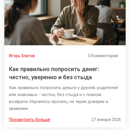
Игорь Златов
0 Комментарии
Как правильно попросить денег:
честно, уверенно и без стыда
Как правильно попросить деньги у друзей, родителей
или знакомых - честно, без стыда и с планом
возврата. Научитесь просить, не теряя доверие и
уважение.
Просмотреть больше
27 января 2026