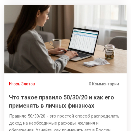
Игорь Златов
0 Комментарии
Что такое правило 50/30/20 и как его
применять в личных финансах
Правило 50/30/20 - это простой способ распределить
доход на необходимые расходы, желания и
сбережения. Узнайте, как применять его в России,