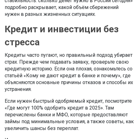
стабильность: сколько денег нужно в России сегодня»
подробно раскрывает, какой объём сбережений
нужен в разных жизненных ситуациях.
Кредит и инвестиции без
стресса
Кредиты часто пугают, но правильный подход убирает
страх. Прежде чем подавать заявку, проверьте свою
кредитную историю. Если она плохая, ознакомьтесь со
статьёй «Кому не дают кредит в банке и почему», где
объясняются основные причины отказов и способы их
устранения.
Если нужен быстрый одобряемый кредит, посмотрите
«Где могут 100% одобрить кредит в 2025». Там
перечислены банки и МФО, которые предоставляют
займы под минимальные условия, а также советы, как
увеличить шансы без переплат.