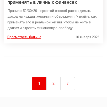
применять в личных финансах
Правило 50/30/20 - простой способ распределить
доход на нужды, желания и сбережения. Узнайте, как
применять его в реальной жизни, чтобы не жить в
долгах и строить финансовую свободу.
Просмотреть больше
10 января 2026
1
2
3