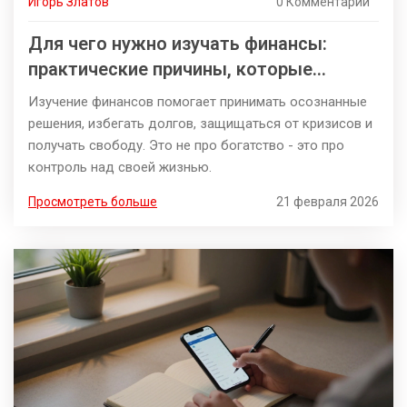
Игорь Златов
0 Комментарии
Для чего нужно изучать финансы:
практические причины, которые
изменят вашу жизнь
Изучение финансов помогает принимать осознанные
решения, избегать долгов, защищаться от кризисов и
получать свободу. Это не про богатство - это про
контроль над своей жизнью.
Просмотреть больше
21 февраля 2026