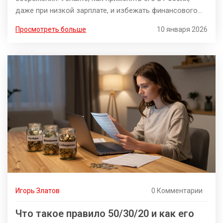
даже при низкой зарплате, и избежать финансового
стресса.
Просмотреть больше
10 января 2026
Игорь Златов
0 Комментарии
Что такое правило 50/30/20 и как его