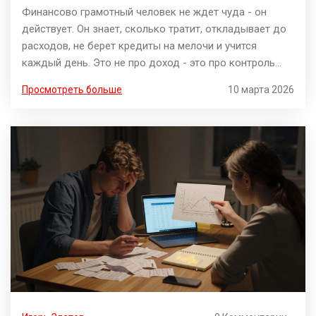
привычки и поведение
Финансово грамотный человек не ждет чуда - он
действует. Он знает, сколько тратит, откладывает до
расходов, не берет кредиты на мелочи и учится
каждый день. Это не про доход - это про контроль
над своей жизнью.
Просмотреть больше
10 марта 2026