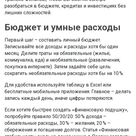
разобраться в бюджете, кредитах и инвестициях без
лишних сложностей.
Бюджет и умные расходы
Первый шаг – составить личный бюджет.
Записывайте все доходы и расходы хотя бы один
месяц. Делите траты на обязательные (жильё,
коммуналка, еда) и необязательные (развлечения,
покупки в интернете). Затем задайте себе цель:
сократить необязательные расходы хотя бы на 10 %.
Для удобства используйте таблицу в Excel или
бесплатные мобильные приложения. Главное – делать
запись каждый день, иначе цифры потеряются.
Если хотите быстрее создать «финансовую подушку»,
попробуйте правило 50/30/20: 50 % дохода –
обязательные расходы, 30 % – желания, 20 % –
сбережения и погашение долгов. Статья «Финансовая