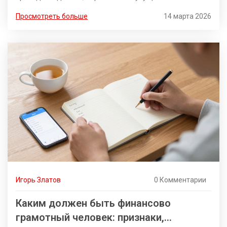
Почему так происходит и как это исправить.
Просмотреть больше
14 марта 2026
Игорь Златов
0 Комментарии
Каким должен быть финансово
грамотный человек: признаки,