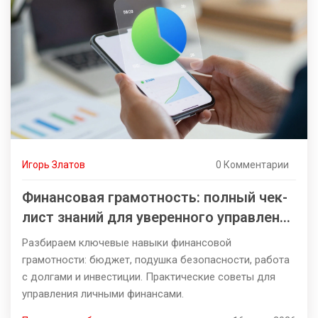
Игорь Златов
0 Комментарии
Финансовая грамотность: полный чек-
лист знаний для уверенного управления
деньгами
Разбираем ключевые навыки финансовой
грамотности: бюджет, подушка безопасности, работа
с долгами и инвестиции. Практические советы для
управления личными финансами.