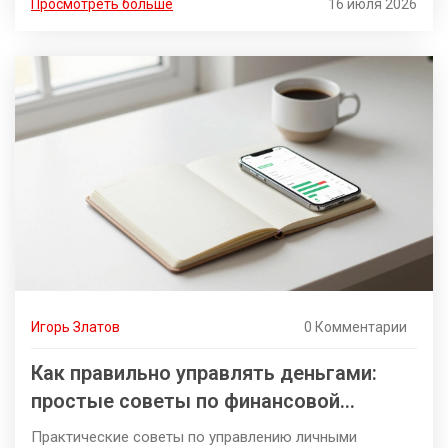
Просмотреть больше
16 июля 2026
Игорь Златов
0 Комментарии
Как правильно управлять деньгами:
простые советы по финансовой
грамотности
Практические советы по управлению личными