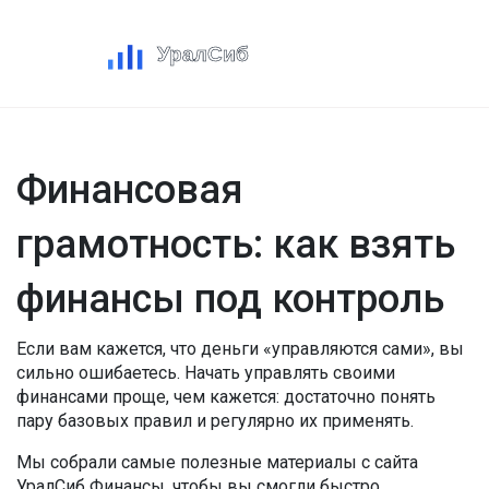
Финансовая
грамотность: как взять
финансы под контроль
Если вам кажется, что деньги «управляются сами», вы
сильно ошибаетесь. Начать управлять своими
финансами проще, чем кажется: достаточно понять
пару базовых правил и регулярно их применять.
Мы собрали самые полезные материалы с сайта
УралСиб Финансы, чтобы вы смогли быстро