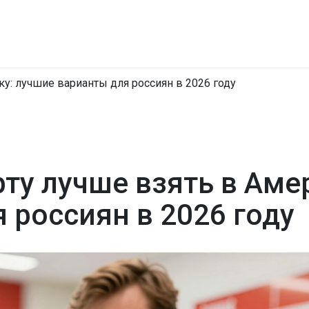
у: лучшие варианты для россиян в 2026 году
ту лучше взять в Аме
 россиян в 2026 году