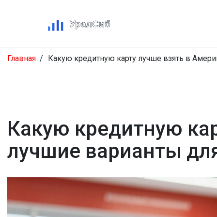
Главная
Какую кредитную карту лучше взять в Америк
Какую кредитную кар
лучшие варианты для