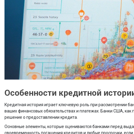
Особенности кредитной истори
Кредитная история играет ключевую роль при рассмотрении ба
ваших финансовых обязательствах и платежах. Банки США, как
решение о предоставлении кредита.
Основные элементы, которые оцениваются банками перед выдач
своевременность погашения кредитов и любые просрочки, если