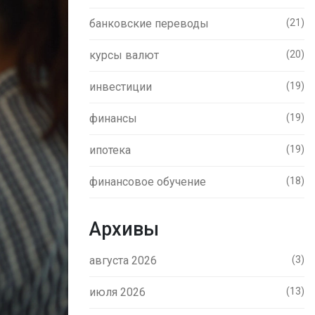
банковские переводы
(21)
курсы валют
(20)
инвестиции
(19)
финансы
(19)
ипотека
(19)
финансовое обучение
(18)
Архивы
августа 2026
(3)
июля 2026
(13)