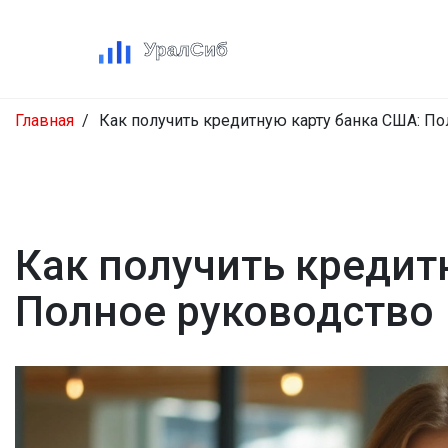
Главная
Как получить кредитную карту банка США: П
Как получить кредит
Полное руководство