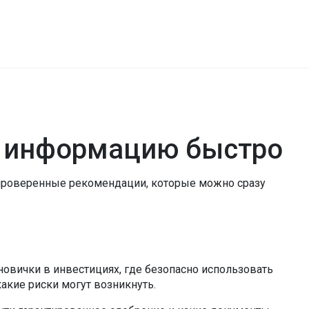
ю информацию быстро
, проверенные рекомендации, которые можно сразу
новички в инвестициях, где безопасно использовать
акие риски могут возникнуть.