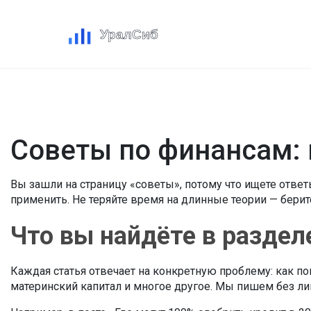
Советы по финансам:
Вы зашли на страницу «советы», потому что ищете отв
применить. Не теряйте время на длинные теории — берите
Что вы найдёте в раздел
Каждая статья отвечает на конкретную проблему: как п
материнский капитал и многое другое. Мы пишем без ли