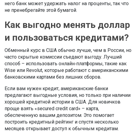
него банк может удержать налог на проценты, так что
не пренебрегайте этой бумагой.
Как выгодно менять доллар
и пользоваться кредитами?
Обменный курс в США обычно лучше, чем в России, но
часто скрытые комиссии съедают выгоду. Лучший
способ – использовать онлайн‑платформы, такие как
Wise или Revolut, которые работают с американскими
банковскими картами без лишних сборов.
Если вам нужен кредит, американские банки
предлагают выгодные условия, но только при наличии
хорошей кредитной истории в США. Для новичков
проще взять «secured credit card» – карта,
обеспеченную вашим депозитом. Это помогает
построить кредитный рейтинг и спустя несколько
месяцев открывает доступ к обычным кредитам.