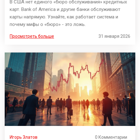
В США нет единого «бюро обслуживания» кредитных
карт. Bank of America и другие банки обслуживают
карты напрямую. Узнайте, как работает система и
почему мифы о «бюро» - это ложь.
Просмотреть больше
31 января 2026
Игорь Златов
0 Комментарии