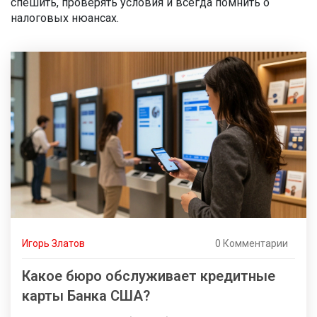
спешить, проверять условия и всегда помнить о
налоговых нюансах.
Игорь Златов
0 Комментарии
Какое бюро обслуживает кредитные
карты Банка США?