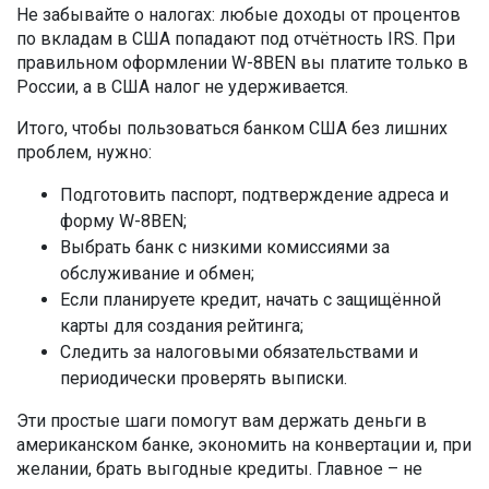
Не забывайте о налогах: любые доходы от процентов
по вкладам в США попадают под отчётность IRS. При
правильном оформлении W-8BEN вы платите только в
России, а в США налог не удерживается.
Итого, чтобы пользоваться банком США без лишних
проблем, нужно:
Подготовить паспорт, подтверждение адреса и
форму W-8BEN;
Выбрать банк с низкими комиссиями за
обслуживание и обмен;
Если планируете кредит, начать с защищённой
карты для создания рейтинга;
Следить за налоговыми обязательствами и
периодически проверять выписки.
Эти простые шаги помогут вам держать деньги в
американском банке, экономить на конвертации и, при
желании, брать выгодные кредиты. Главное – не