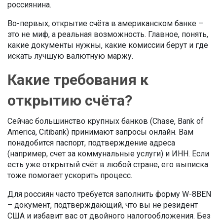
россиянина.
Во-первых, открытие счёта в американском банке –
это не миф, а реальная возможность. Главное, понять,
какие документы нужны, какие комиссии берут и где
искать лучшую валютную маржу.
Какие требования к
открытию счёта?
Сейчас большинство крупных банков (Chase, Bank of
America, Citibank) принимают запросы онлайн. Вам
понадобится паспорт, подтверждение адреса
(например, счет за коммунальные услуги) и ИНН. Если
есть уже открытый счёт в любой стране, его выписка
тоже помогает ускорить процесс.
Для россиян часто требуется заполнить форму W-8BEN
– документ, подтверждающий, что вы не резидент
США и избавит вас от двойного налогообложения. Без