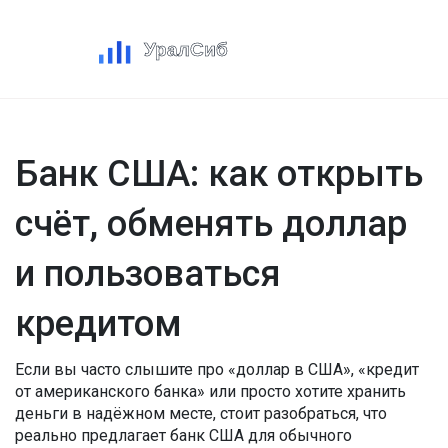
Банк США: как открыть
счёт, обменять доллар
и пользоваться
кредитом
Если вы часто слышите про «доллар в США», «кредит
от американского банка» или просто хотите хранить
деньги в надёжном месте, стоит разобраться, что
реально предлагает банк США для обычного