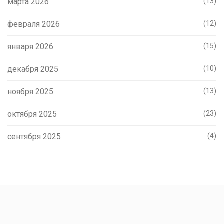
марта 2026
(13)
февраля 2026
(12)
января 2026
(15)
декабря 2025
(10)
ноября 2025
(13)
октября 2025
(23)
сентября 2025
(4)