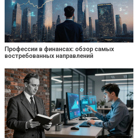
Профессии в финансах: обзор самых
востребованных направлений