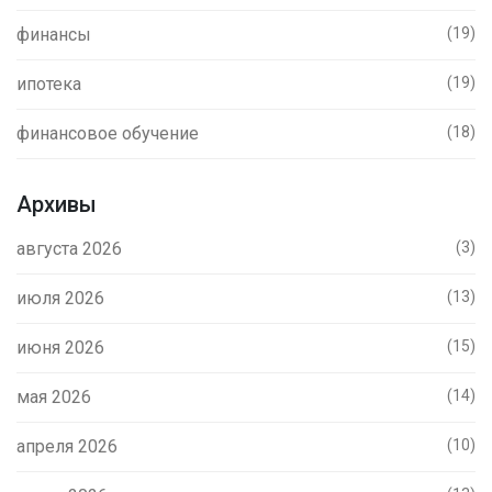
финансы
(19)
ипотека
(19)
финансовое обучение
(18)
Архивы
августа 2026
(3)
июля 2026
(13)
июня 2026
(15)
мая 2026
(14)
апреля 2026
(10)