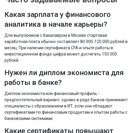
Какая зарплата у финансового
аналитика в начале карьеры?
Для выпускников с бакалавром в Москве стартовая
заработная плата обычно составляет 80 000‑120 000 рублей в
месяц. При наличии сертификата CFA и опыте работы в
инвестиционном фонде цифра может достигать 150 000
рублей.
Нужен ли диплом экономиста для
работы в банке?
Диплом экономиста или финансовый профиль -
предпочтительный вариант, однако в ряде банков принимают
специалисты с образованием в ИТ, если они обладают
сертификатами по финансовым продуктам и опытом работы с
банковскими системами.
Какие сертификаты повышают