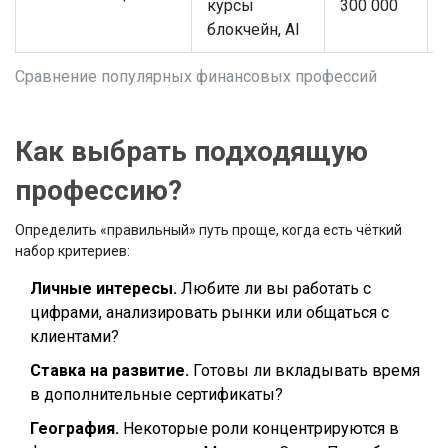
курсы
300 000
блокчейн, AI
Сравнение популярных финансовых профессий
Как выбрать подходящую
профессию?
Определить «правильный» путь проще, когда есть чёткий
набор критериев:
Личные интересы.
Любите ли вы работать с
цифрами, анализировать рынки или общаться с
клиентами?
Ставка на развитие.
Готовы ли вкладывать время
в дополнительные сертификаты?
География.
Некоторые роли концентрируются в