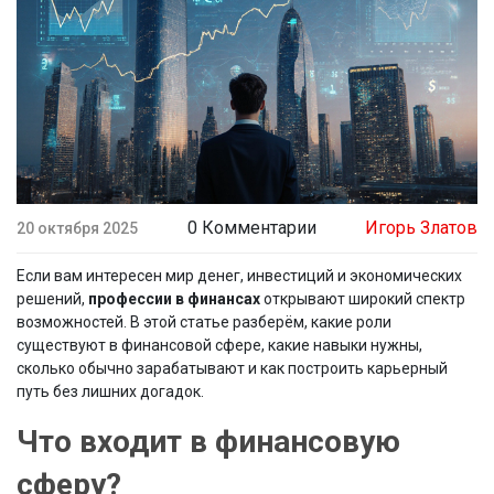
0 Комментарии
Игорь Златов
20 октября 2025
Если вам интересен мир денег, инвестиций и экономических
решений,
профессии в финансах
открывают широкий спектр
возможностей. В этой статье разберём, какие роли
существуют в финансовой сфере, какие навыки нужны,
сколько обычно зарабатывают и как построить карьерный
путь без лишних догадок.
Что входит в финансовую
сферу?