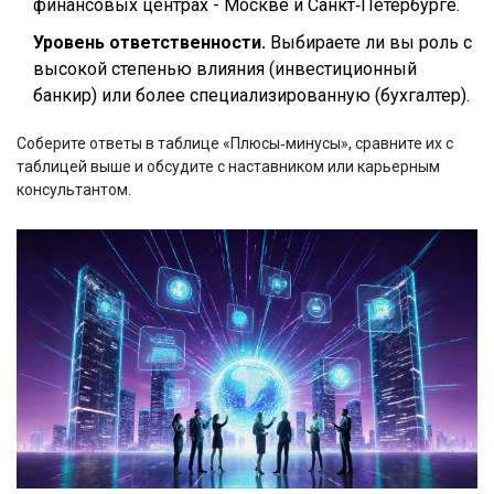
финансовых центрах - Москве и Санкт‑Петербурге.
Уровень ответственности.
Выбираете ли вы роль с
высокой степенью влияния (инвестиционный
банкир) или более специализированную (бухгалтер).
Соберите ответы в таблице «Плюсы‑минусы», сравните их с
таблицей выше и обсудите с наставником или карьерным
консультантом.