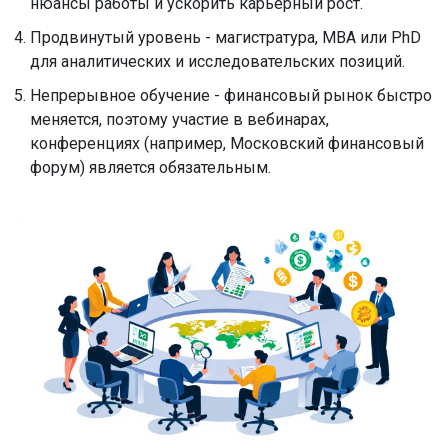
нюансы работы и ускорить карьерный рост.
Продвинутый уровень - магистратура, MBA или PhD
для аналитических и исследовательских позиций.
Непрерывное обучение - финансовый рынок быстро
меняется, поэтому участие в вебинарах,
конференциях (например, Московский финансовый
форум) является обязательным.