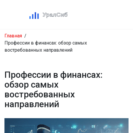
Главная
Профессии в финансах: обзор самых
востребованных направлений
Профессии в финансах:
обзор самых
востребованных
направлений