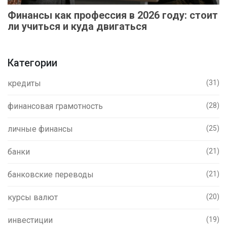
Финансы как профессия в 2026 году: стоит
ли учиться и куда двигаться
Категории
кредиты
(31)
финансовая грамотность
(28)
личные финансы
(25)
банки
(21)
банковские переводы
(21)
курсы валют
(20)
инвестиции
(19)