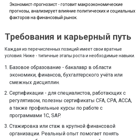
Экономист‑прогнозист
- готовит макроэкономические
прогнозы, анализирует влияние политических и социальных
факторов на финансовый рынок.
Требования и карьерный путь
Каждая из перечисленных позиций имеет свои вратные
условия. Ниже - типичные этапы роста и необходимые навыки.
Базовое образование - бакалавр в области
экономики, финансов, бухгалтерского учёта или
смежных дисциплин.
Сертификации - для специалистов, работающих с
регулятивом, полезны сертификаты CFA, CPA, ACCA,
а также профильные курсы по работе с
программами 1С, SAP.
Стажировка или стаж в крупной финансовой
организации. Реальный опыт помогает понять