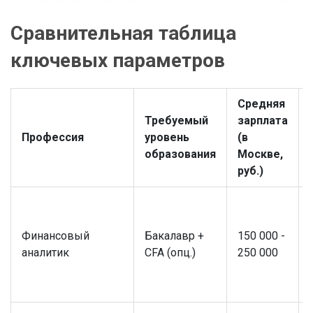
Сравнительная таблица
ключевых параметров
Средняя
Требуемый
зарплата
Профессия
уровень
(в
образования
Москве,
руб.)
Финансовый
Бакалавр +
150 000 -
аналитик
CFA (опц.)
250 000