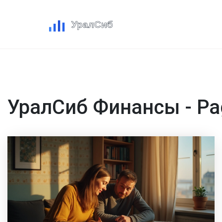
УралСиб Финансы - Pa