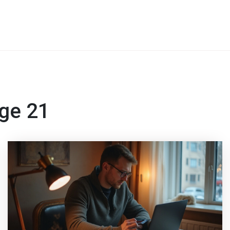
ge 21