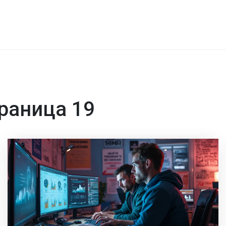
раница 19