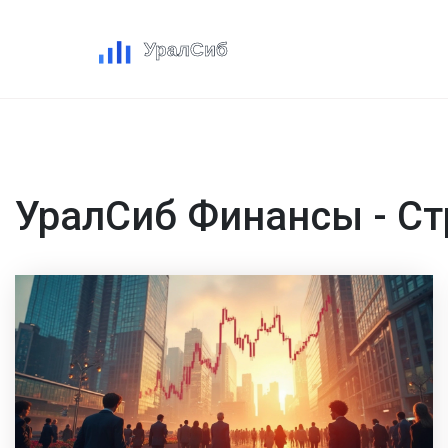
УралСиб Финансы - Ст