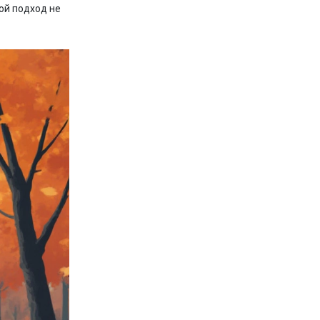
ой подход не