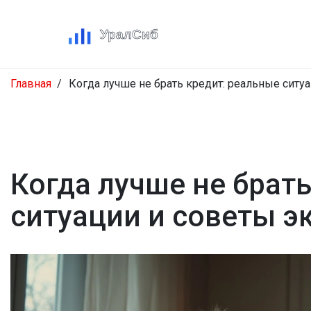
Главная
Когда лучше не брать кредит: реальные ситу
Когда лучше не брат
ситуации и советы э