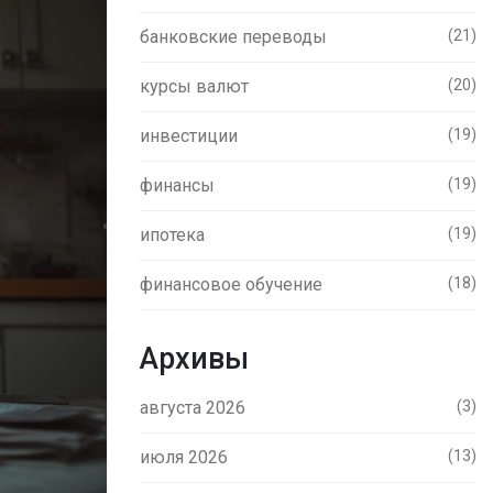
банковские переводы
(21)
курсы валют
(20)
инвестиции
(19)
финансы
(19)
ипотека
(19)
финансовое обучение
(18)
Архивы
августа 2026
(3)
июля 2026
(13)