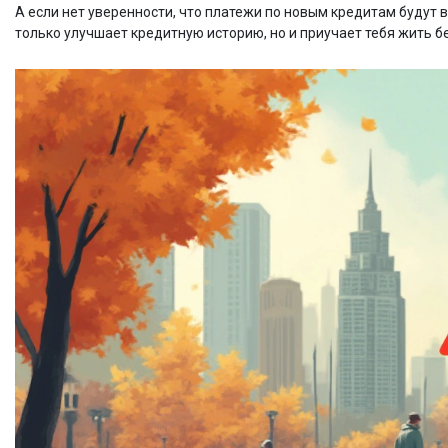
А если нет уверенности, что платежи по новым кредитам будут 
только улучшает кредитную историю, но и приучает тебя жить бе