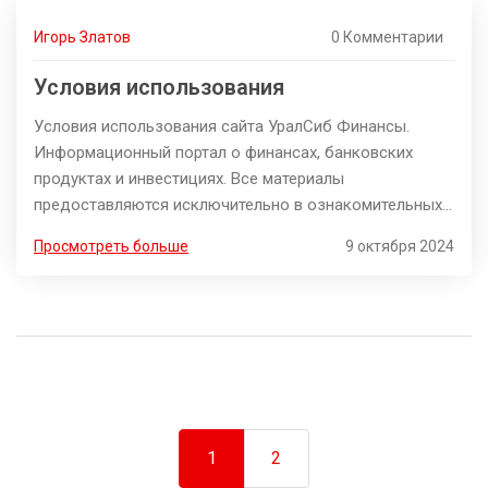
Игорь Златов
0 Комментарии
Условия использования
Условия использования сайта УралСиб Финансы.
Информационный портал о финансах, банковских
продуктах и инвестициях. Все материалы
предоставляются исключительно в ознакомительных
целях.
Просмотреть больше
9 октября 2024
1
2