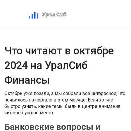
Что читают в октябре
2024 на УралСиб
Финансы
Октябрь уже позади, а мы собрали всё интересное, что
появилось на портале в этом месяце. Если хотите
быстро узнать, какие темы были в центре внимания –
читаете нужное место.
Банковские вопросы и