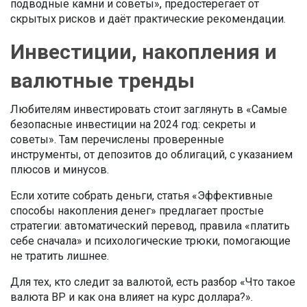
подводные камни и советы», предостерегает от
скрытых рисков и даёт практические рекомендации.
Инвестиции, накопления и
валютные тренды
Любителям инвестировать стоит заглянуть в «Самые
безопасные инвестиции на 2024 год: секреты и
советы». Там перечислены проверенные
инструменты, от депозитов до облигаций, с указанием
плюсов и минусов.
Если хотите собрать деньги, статья «Эффективные
способы накопления денег» предлагает простые
стратегии: автоматический перевод, правила «платить
себе сначала» и психологические трюки, помогающие
не тратить лишнее.
Для тех, кто следит за валютой, есть разбор «Что такое
валюта BP и как она влияет на курс доллара?».