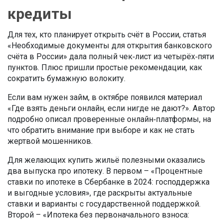
кредиты
Для тех, кто планирует открыть счёт в России, статья
«Необходимые документы для открытия банковского
счёта в России» дала полный чек‑лист из четырёх‑пяти
пунктов. Плюс пришли простые рекомендации, как
сократить бумажную волокиту.
Если вам нужен займ, в октябре появился материал
«Где взять деньги онлайн, если нигде не дают?». Автор
подробно описал проверенные онлайн‑платформы, на
что обратить внимание при выборе и как не стать
жертвой мошенников.
Для желающих купить жильё полезными оказались
два выпуска про ипотеку. В первом – «Процентные
ставки по ипотеке в Сбербанке в 2024: господдержка
и выгодные условия», где раскрыты актуальные
ставки и варианты с государственной поддержкой.
Второй – «Ипотека без первоначального взноса: