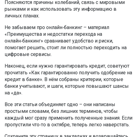
Поясняются причины колебаний, связь с мировыми
рынками и как использовать эту информацию в
личных планах.
Не забываем про онлайн‑банкинг – материал
«Преимущества и недостатки перехода на
онлайн‑банкинг» сравнивает удобство и риски,
помогает решить, стоит ли полностью переходить на
цифровые сервисы.
Наконец, если нужно гарантировать кредит, советуют
прочитать «Как гарантированно получить одобрение на
кредит в банке». В нём собраны критерии, которые
банки учитывают, и шаги, которые повышают шансы
на «да».
Все эти статьи объединяет одно – они написаны
простыми словами, без лишних терминов, чтобы
каждый мог сразу применить полученные знания. Если
пропустили что‑то в октябре, теперь легко наверстать.
Сохраните эту страницу в закладках и возвращайтесь,