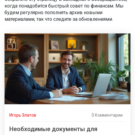
когда понадобится быстрый совет по финансам. Мы
будем регулярно пополнять архив новыми
материалами, так что следите за обновлениями.
Игорь Златов
0 Комментарии
Необходимые документы для