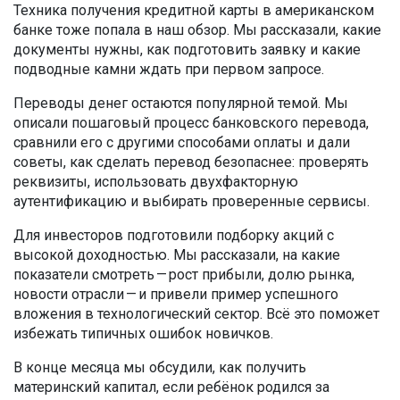
Техника получения кредитной карты в американском
банке тоже попала в наш обзор. Мы рассказали, какие
документы нужны, как подготовить заявку и какие
подводные камни ждать при первом запросе.
Переводы денег остаются популярной темой. Мы
описали пошаговый процесс банковского перевода,
сравнили его с другими способами оплаты и дали
советы, как сделать перевод безопаснее: проверять
реквизиты, использовать двухфакторную
аутентификацию и выбирать проверенные сервисы.
Для инвесторов подготовили подборку акций с
высокой доходностью. Мы рассказали, на какие
показатели смотреть — рост прибыли, долю рынка,
новости отрасли — и привели пример успешного
вложения в технологический сектор. Всё это поможет
избежать типичных ошибок новичков.
В конце месяца мы обсудили, как получить
материнский капитал, если ребёнок родился за