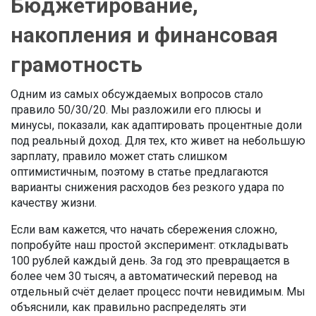
Бюджетирование,
накопления и финансовая
грамотность
Одним из самых обсуждаемых вопросов стало
правило 50/30/20. Мы разложили его плюсы и
минусы, показали, как адаптировать процентные доли
под реальный доход. Для тех, кто живет на небольшую
зарплату, правило может стать слишком
оптимистичным, поэтому в статье предлагаются
варианты снижения расходов без резкого удара по
качеству жизни.
Если вам кажется, что начать сбережения сложно,
попробуйте наш простой эксперимент: откладывать
100 рублей каждый день. За год это превращается в
более чем 30 тысяч, а автоматический перевод на
отдельный счёт делает процесс почти невидимым. Мы
объяснили, как правильно распределять эти