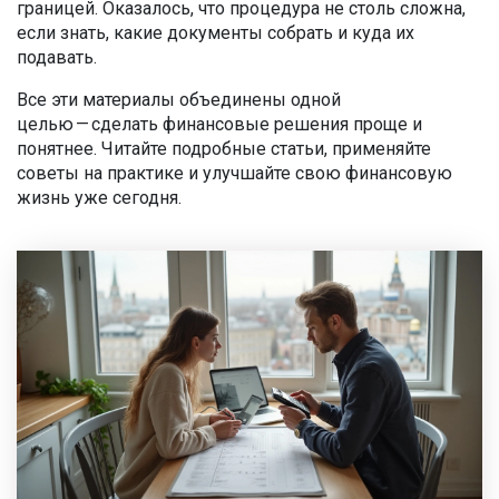
границей. Оказалось, что процедура не столь сложна,
если знать, какие документы собрать и куда их
подавать.
Все эти материалы объединены одной
целью — сделать финансовые решения проще и
понятнее. Читайте подробные статьи, применяйте
советы на практике и улучшайте свою финансовую
жизнь уже сегодня.