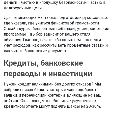
деньги — частью в «подушку безопасности», частью в
долгосрочные цели.
Для начинающих мы также подготовили руководство,
где указали, где учиться финансовой грамотности.
Онлайн‑курсы, бесплатные вебинары, университетские
программы — выбор зависит от вашего стиля
обучения. Главное, начать с базовых тем: как вести
учёт расходов, как рассчитывать процентные ставки и
как читать банковские документы.
Кредиты, банковские
переводы и инвестиции
Нужен кредит наличными без долгих отказов? Мы
собрали список банков, которые чаще одобряют
заявки, и перечислили критерии, влияющие на ваш
рейтинг. Оказалось, что небольшие улучшения в
кредитном отчёте могут поднять шансы на 20‑30 %.