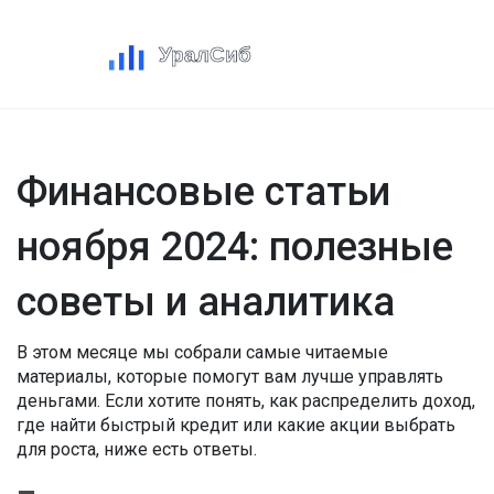
Финансовые статьи
ноября 2024: полезные
советы и аналитика
В этом месяце мы собрали самые читаемые
материалы, которые помогут вам лучше управлять
деньгами. Если хотите понять, как распределить доход,
где найти быстрый кредит или какие акции выбрать
для роста, ниже есть ответы.