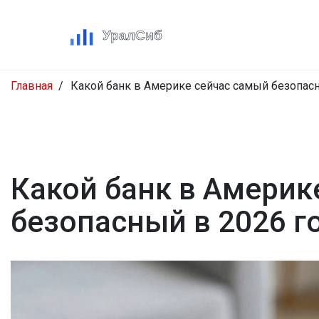
Главная
Какой банк в Америке сейчас самый безопасн
Какой банк в Америк
безопасный в 2026 г