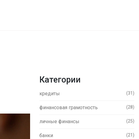
Категории
кредиты
(31)
финансовая грамотность
(28)
личные финансы
(25)
банки
(21)