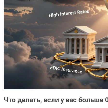
Что делать, если у вас больше 