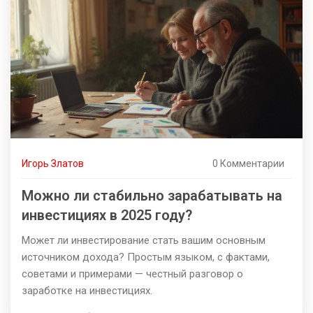
Игорь Златов
0 Комментарии
Можно ли стабильно зарабатывать на
инвестициях в 2025 году?
Может ли инвестирование стать вашим основным
источником дохода? Простым языком, с фактами,
советами и примерами — честный разговор о
заработке на инвестициях.