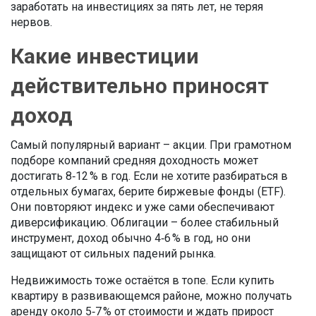
заработать на инвестициях за пять лет, не теряя
нервов.
Какие инвестиции
действительно приносят
доход
Самый популярный вариант – акции. При грамотном
подборе компаний средняя доходность может
достигать 8‑12 % в год. Если не хотите разбираться в
отдельных бумагах, берите биржевые фонды (ETF).
Они повторяют индекс и уже сами обеспечивают
диверсификацию. Облигации – более стабильный
инструмент, доход обычно 4‑6 % в год, но они
защищают от сильных падений рынка.
Недвижимость тоже остаётся в топе. Если купить
квартиру в развивающемся районе, можно получать
аренду около 5‑7 % от стоимости и ждать прирост