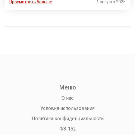
Просмотреть больше
1 августа 2025
Меню
О нас
Условия использования
Политика конфиденциальности
ФЗ-152