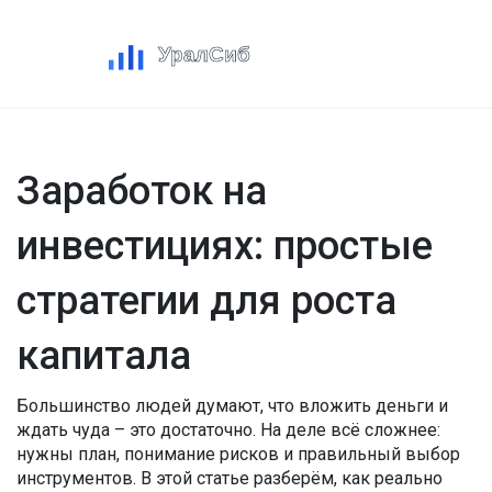
Заработок на
инвестициях: простые
стратегии для роста
капитала
Большинство людей думают, что вложить деньги и
ждать чуда – это достаточно. На деле всё сложнее:
нужны план, понимание рисков и правильный выбор
инструментов. В этой статье разберём, как реально