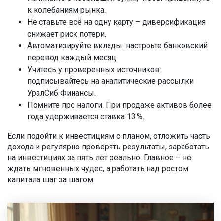
к колебаниям рынка.
Не ставьте всё на одну карту – диверсификация
снижает риск потери.
Автоматизируйте вклады: настроьте банковский
перевод каждый месяц.
Учитесь у проверенных источников:
подписывайтесь на аналитические рассылки
УралСиб Финансы.
Помните про налоги. При продаже активов более
года удерживается ставка 13 %.
Если подойти к инвестициям с планом, отложить часть
дохода и регулярно проверять результаты, заработать
на инвестициях за пять лет реально. Главное – не
ждать мгновенных чудес, а работать над ростом
капитала шаг за шагом.