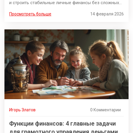
и строить стабильные личные финансы без сложных
инвестиций.
Просмотреть больше
14 февраля 2026
Игорь Златов
0 Комментарии
Функции финансов: 4 главные задачи
для грамотного управления деньгами