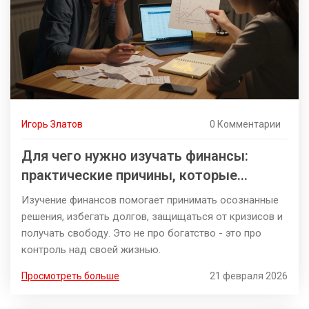
Игорь Златов
0 Комментарии
Для чего нужно изучать финансы:
практические причины, которые
изменят вашу жизнь
Изучение финансов помогает принимать осознанные
решения, избегать долгов, защищаться от кризисов и
получать свободу. Это не про богатство - это про
контроль над своей жизнью.
Просмотреть больше
21 февраля 2026