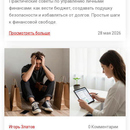
Практические советы по управлению личными
финансами: как вести бюджет, создавать подушку
безопасности и избавляться от долгов. Простые шаги
к финансовой свободе.
Просмотреть больше
28 мая 2026
Игорь Златов
0 Комментарии