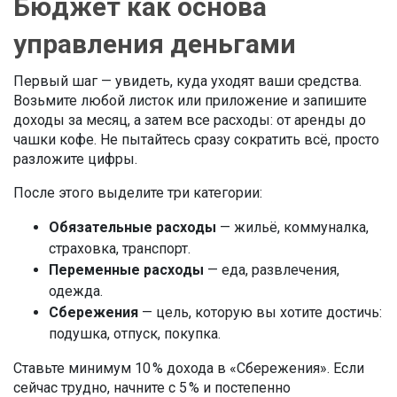
Бюджет как основа
управления деньгами
Первый шаг — увидеть, куда уходят ваши средства.
Возьмите любой листок или приложение и запишите
доходы за месяц, а затем все расходы: от аренды до
чашки кофе. Не пытайтесь сразу сократить всё, просто
разложите цифры.
После этого выделите три категории:
Обязательные расходы
— жильё, коммуналка,
страховка, транспорт.
Переменные расходы
— еда, развлечения,
одежда.
Сбережения
— цель, которую вы хотите достичь:
подушка, отпуск, покупка.
Ставьте минимум 10 % дохода в «Сбережения». Если
сейчас трудно, начните с 5 % и постепенно