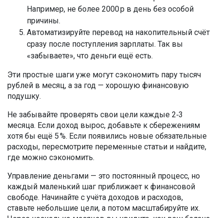
Например, не более 2000 р в день без особой
причины.
Автоматизируйте перевод на накопительный счёт
сразу после поступления зарплаты. Так вы
«забываете», что деньги ещё есть.
Эти простые шаги уже могут сэкономить пару тысяч
рублей в месяц, а за год — хорошую финансовую
подушку.
Не забывайте проверять свои цели каждые 2‑3
месяца. Если доход вырос, добавьте к сбережениям
хотя бы ещё 5 %. Если появились новые обязательные
расходы, пересмотрите переменные статьи и найдите,
где можно сэкономить.
Управление деньгами — это постоянный процесс, но
каждый маленький шаг приближает к финансовой
свободе. Начинайте с учёта доходов и расходов,
ставьте небольшие цели, а потом масштабируйте их.