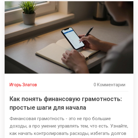
Игорь Златов
0 Комментарии
Как понять финансовую грамотность:
простые шаги для начала
Финансовая грамотность - это не про большие
доходы, а про умение управлять тем, что есть. Узнайте,
как начать контролировать расходы, избегать долгов