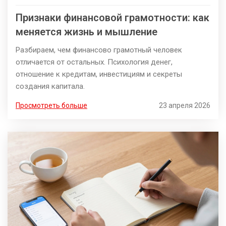
Признаки финансовой грамотности: как
меняется жизнь и мышление
Разбираем, чем финансово грамотный человек
отличается от остальных. Психология денег,
отношение к кредитам, инвестициям и секреты
создания капитала.
Просмотреть больше
23 апреля 2026