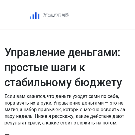
Управление деньгами:
простые шаги к
стабильному бюджету
Если вам кажется, что деньги уходят сами по себе,
пора взять их в руки. Управление деньгами — это не
магия, а набор привычек, которые можно освоить за
пару недель. Ниже я расскажу, какие действия дают
результат сразу, а какие стоит отложить на потом.