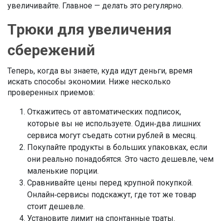
увеличивайте. Главное — делать это регулярно.
Трюки для увеличения
сбережений
Теперь, когда вы знаете, куда идут деньги, время
искать способы экономии. Ниже несколько
проверенных приемов:
Откажитесь от автоматических подписок,
которые вы не используете. Один‑два лишних
сервиса могут съедать сотни рублей в месяц.
Покупайте продукты в больших упаковках, если
они реально понадобятся. Это часто дешевле, чем
маленькие порции.
Сравнивайте цены перед крупной покупкой.
Онлайн‑сервисы подскажут, где тот же товар
стоит дешевле.
Установите лимит на спонтанные траты.