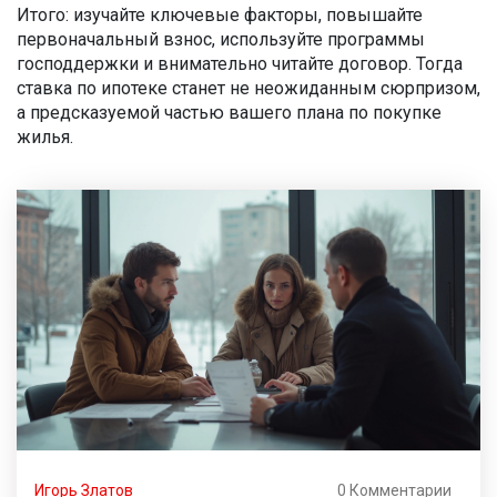
Итого: изучайте ключевые факторы, повышайте
первоначальный взнос, используйте программы
господдержки и внимательно читайте договор. Тогда
ставка по ипотеке станет не неожиданным сюрпризом,
а предсказуемой частью вашего плана по покупке
жилья.
Игорь Златов
0 Комментарии