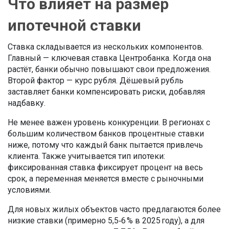
Что влияет на размер
ипотечной ставки
Ставка складывается из нескольких компонентов.
Главный — ключевая ставка Центробанка. Когда она
растёт, банки обычно повышают свои предложения.
Второй фактор — курс рубля. Дёшевый рубль
заставляет банки компенсировать риски, добавляя
надбавку.
Не менее важен уровень конкуренции. В регионах с
большим количеством банков процентные ставки
ниже, потому что каждый банк пытается привлечь
клиента. Также учитывается тип ипотеки:
фиксированная ставка фиксирует процент на весь
срок, а переменная меняется вместе с рыночными
условиями.
Для новых жилых объектов часто предлагаются более
низкие ставки (примерно 5,5‑6 % в 2025 году), а для