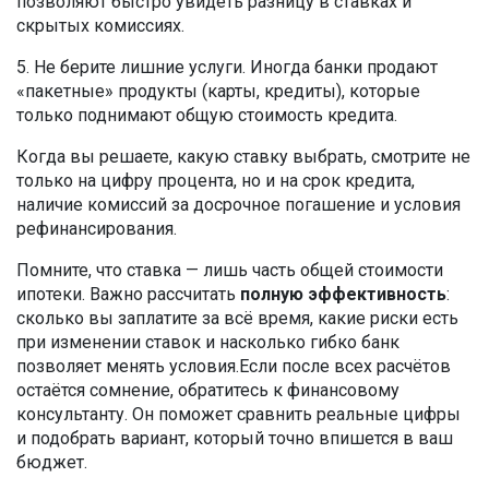
позволяют быстро увидеть разницу в ставках и
скрытых комиссиях.
5. Не берите лишние услуги. Иногда банки продают
«пакетные» продукты (карты, кредиты), которые
только поднимают общую стоимость кредита.
Когда вы решаете, какую ставку выбрать, смотрите не
только на цифру процента, но и на срок кредита,
наличие комиссий за досрочное погашение и условия
рефинансирования.
Помните, что ставка — лишь часть общей стоимости
ипотеки. Важно рассчитать
полную эффективность
:
сколько вы заплатите за всё время, какие риски есть
при изменении ставок и насколько гибко банк
позволяет менять условия.Если после всех расчётов
остаётся сомнение, обратитесь к финансовому
консультанту. Он поможет сравнить реальные цифры
и подобрать вариант, который точно впишется в ваш
бюджет.