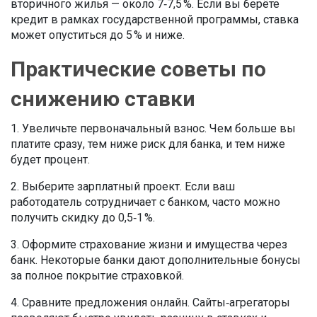
вторичного жилья — около 7‑7,5 %. Если вы берёте
кредит в рамках государственной программы, ставка
может опуститься до 5 % и ниже.
Практические советы по
снижению ставки
1. Увеличьте первоначальный взнос. Чем больше вы
платите сразу, тем ниже риск для банка, и тем ниже
будет процент.
2. Выберите зарплатный проект. Если ваш
работодатель сотрудничает с банком, часто можно
получить скидку до 0,5‑1 %.
3. Оформите страхование жизни и имущества через
банк. Некоторые банки дают дополнительные бонусы
за полное покрытие страховкой.
4. Сравните предложения онлайн. Сайты‑агрегаторы