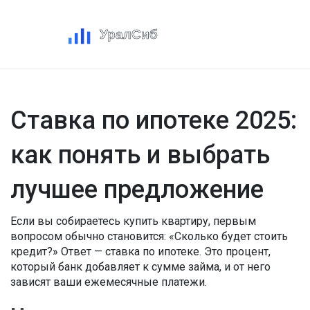
Ставка по ипотеке 2025:
как понять и выбрать
лучшее предложение
Если вы собираетесь купить квартиру, первым
вопросом обычно становится: «Сколько будет стоить
кредит?» Ответ — ставка по ипотеке. Это процент,
который банк добавляет к сумме займа, и от него
зависят ваши ежемесячные платежи.