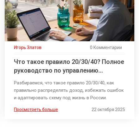
Игорь Златов
0 Комментарии
Что такое правило 20/30/40? Полное
руководство по управлению
личными финансами
Разбираемся, что такое правило 20/30/40, как
правильно распределять доход, избежать ошибок
и адаптировать схему под жизнь в России.
Просмотреть больше
22 октября 2025