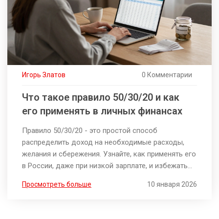
Игорь Златов
0 Комментарии
Что такое правило 50/30/20 и как
его применять в личных финансах
Правило 50/30/20 - это простой способ
распределить доход на необходимые расходы,
желания и сбережения. Узнайте, как применять его
в России, даже при низкой зарплате, и избежать
финансового стресса.
Просмотреть больше
10 января 2026