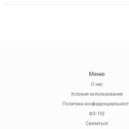
Меню
О нас
Условия использования
Политика конфиденциальност
ФЗ-152
Связаться