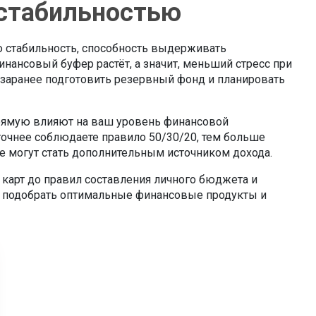
 стабильностью
 стабильность
,
способность выдерживать
инансовый буфер растёт, а значит, меньший стресс при
 заранее подготовить резервный фонд и планировать
прямую влияют на ваш уровень финансовой
 точнее соблюдаете правило 50/30/20, тем больше
е могут стать дополнительным источником дохода.
 карт до правил составления личного бюджета и
, подобрать оптимальные финансовые продукты и