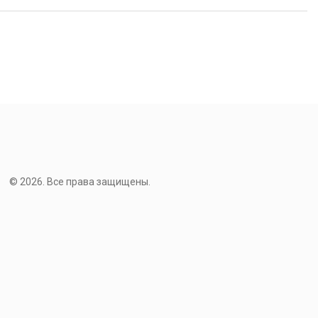
© 2026. Все права защищены.