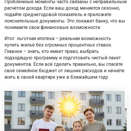
Проблемные моменты часто связаны с неправильным
расчётом дохода. Если ваш доход меняется сезонно,
подайте среднегодовой показатель и приложите
пояснительные документы. Это покажет банку, что вы
понимаете свои финансовые возможности.
Итог: льготная ипотека – реальная возможность
купить жильё без огромных процентных ставок.
Главное – знать, кто имеет право, выбрать
подходящую программу и подготовить чистый пакет
документов. Если всё сделать правильно, вы спасёте
своё семейное бюджет от лишних расходов и начнёте
жить в своей квартире уже в ближайшем году.