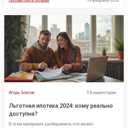
Просмотреть больше
19 февраля 2026
Игорь Златов
0 Комментарии
Льготная ипотека 2024: кому реально
доступна?
В этом материале разбираемся, кто может