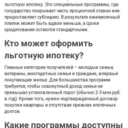
льготную ипотеку. Это специальные программы, где
государство покрывает часть процентной ставки или
предоставляет субсидию. В результате ежемесячный
платеж может быть вдвое меньше, а сроки
кредитования остаются стандартными.
Кто может оформить
льготную ипотеку?
Главные категории получателей – молодые семьи,
ветераны, многодетные семьи и граждане, впервые
покупающие жильё. Для большинства программ
требуется, чтобы совокупный доход семьи не
превышал установленный порог (обычно 2‑3 млн руб.
в год). Кроме того, нужен подтверждённый договор
покупки квартиры и отсутствие прежних ипотечных
долгов.
Какие программы доступны