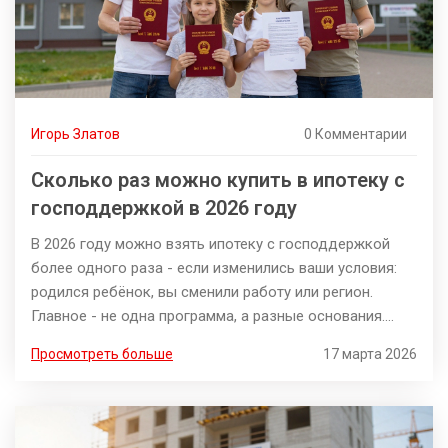
Игорь Златов
0 Комментарии
Сколько раз можно купить в ипотеку с
господдержкой в 2026 году
В 2026 году можно взять ипотеку с господдержкой
более одного раза - если изменились ваши условия:
родился ребёнок, вы сменили работу или регион.
Главное - не одна программа, а разные основания.
Узнайте, какие льготы доступны именно вам.
Просмотреть больше
17 марта 2026