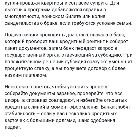
купли‑продажи квартиры и согласие супруга. Для
льготных программ добавляются справки о
многодетности, воинском билете или копия
свидетельства о браке, если требуются условия семьи.
Подача заявки проходит в два этапа: сначала в банк,
который проверит ваш кредитный рейтинг и соберёт
пакет документов; затем банк передаст запрос в
государственный орган, отвечающий за субсидию. При
положительном решении субсидия сразу же уменьшит
процентную ставку, а вы получаете договор с более
низким платежом.
Несколько советов, чтобы ускорить процесс:
собирайте документы заранее, проверяйте, что все
цифры в справках совпадают, и избегайте открытых
кредитных линий в момент оформления. Банки любят
стабильность – если у вас несколько кредитных
карточек с большими долгами, шанс одобрения
падает.