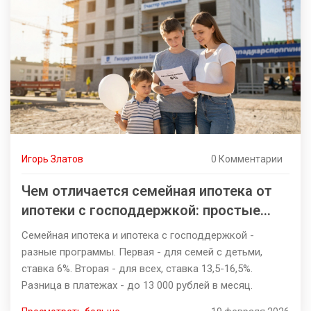
Игорь Златов
0 Комментарии
Чем отличается семейная ипотека от
ипотеки с господдержкой: простые
отличия и что выбрать
Семейная ипотека и ипотека с господдержкой -
разные программы. Первая - для семей с детьми,
ставка 6%. Вторая - для всех, ставка 13,5-16,5%.
Разница в платежах - до 13 000 рублей в месяц.