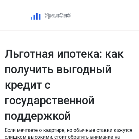
Льготная ипотека: как
получить выгодный
кредит с
государственной
поддержкой
Если мечтаете о квартире, но обычные ставки кажутся
слишком высокими, стоит обратить внимание на