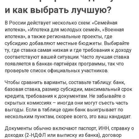
и как выбрать лучшую?
В России действует несколько схем: «Семейная
ипотека», «Ипотека для молодых семей», «Военная
ипотека», а также региональные проекты, где
субсидию добавляют местные бюджеты. Выбирайте
ту, где ставка самая низкая и где требования к доходу
соответствуют вашей ситуации. Часто лучшая ставка
появляется в банках‑партнёрах программы, так что
проверьте список официальных участников.
Чтобы сравнить варианты, составьте таблицу: банк,
базовая ставка, размер субсидии, максимальный срок
кредита, требования к документам. Не забывайте о
скрытых комиссиях – иногда они могут съесть часть
выгоды. Если в таблице один банк выигрывает по
нескольким пунктам, скорее всего, это ваш кандидат.
Документы обычно включают паспорт, ИНН, справку о
доходах (2‑НДФЛ или выписку из банка), договор