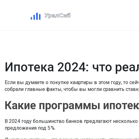
Ипотека 2024: что реа
Если вы думаете о покупке квартиры в этом году, то с
собрали главные факты, чтобы вы могли сравнить ставк
Какие программы ипотек
В 2024 году большинство банков предлагают несколько
предложения под 5 %.