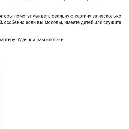
ляторы помогут увидеть реальную картину за несколько
й, особенно если вы молоды, имеете детей или служите
артиру. Удачной вам ипотеки!