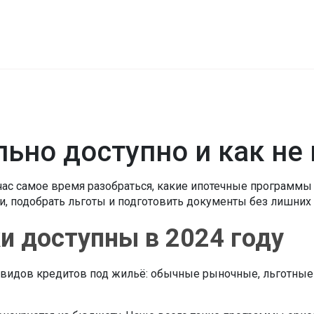
льно доступно и как не
ейчас самое время разобраться, какие ипотечные программ
и, подобрать льготы и подготовить документы без лишних
и доступны в 2024 году
 видов кредитов под жильё: обычные рыночные, льготные