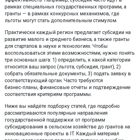
рамках специальных государственных программ, а
гранты — в рамках конкурсных механизмов, где
льготы могут стать дополнительным стимулом.
Практически каждый регион предлагает
субсидии
на
развитие малого и среднего бизнеса, а также
гранты
для стартапов в науке и технологиях. Чтобы
воспользоваться этими возможностями, нужно понять
три основных шага: 1) определить, к какой категории
относится ваш запрос (льгота, субсидия, грант), 2)
собрать обязательные документы, 3) подать заявку в
соответствующий орган. Часто требуются
бизнес‑планы, финансовые отчёты и подтверждение
соответствия критериям программы.
Ниже вы найдёте подборку статей, где подробно
рассматриваются популярные направления
государственной поддержки: от программ
субсидирования в сельском хозяйстве до грантов на
инновационные проекты в IT. Каждый материал