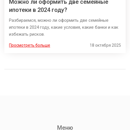
Можно ли оформить две семейные
ипотеки в 2024 году?
Разбираемся, можно ли оформить две семейные
ипотеки в 2024 году, какие условия, какие банки и как
избежать рисков.
Просмотреть больше
18 октября 2025
Меню