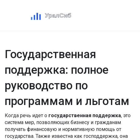
Государственная
поддержка: полное
руководство по
программам и льготам
Когда речь идет о
государственная поддержка
,
это
система мер, позволяющих бизнесу и гражданам
получать финансовую и нормативную помощь от
государства
. Также известна как
господдержка
, она