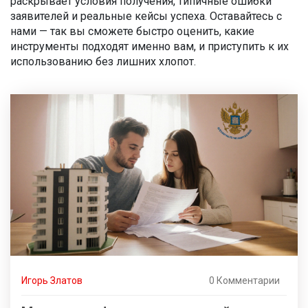
раскрывает условия получения, типичные ошибки
заявителей и реальные кейсы успеха. Оставайтесь с
нами — так вы сможете быстро оценить, какие
инструменты подходят именно вам, и приступить к их
использованию без лишних хлопот.
Игорь Златов
0 Комментарии