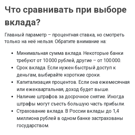
Что сравнивать при выборе
вклада?
Главный параметр – процентная ставка, но смотреть
только на неё нельзя. Обратите внимание на:
Минимальная сумма вклада. Некоторые банки
требуют от 10 000 рублей, другие – от 100 000.
Срок вклада. Если нужен быстрый доступ к
деньгам, выбирайте короткие сроки.
Капитализация процентов. Если она ежемесячная
или ежеквартальная, доход будет выше.
Наличие штрафов за досрочное снятие. Иногда
штрафы могут съесть большую часть прибыли.
Страхование вклада. В России вклады до 1,4
миллиона рублей в одном банке застрахованы
государством.