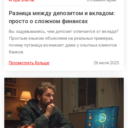
Игорь Златов
0 Комментарии
Разница между депозитом и вкладом:
просто о сложном финансах
Вы задумывались, чем депозит отличается от вклада?
Простым языком объясняем на реальных примерах,
почему путаница возникает даже у опытных клиентов
банков.
Просмотреть больше
26 июля 2025