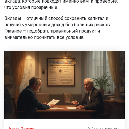
вклада, которые подходят именно вам, и проверьте,
что условия прозрачные.
Вклады – отличный способ сохранить капитал и
получить умеренный доход без больших рисков.
Главное – подобрать правильный продукт и
внимательно прочитать все условия.