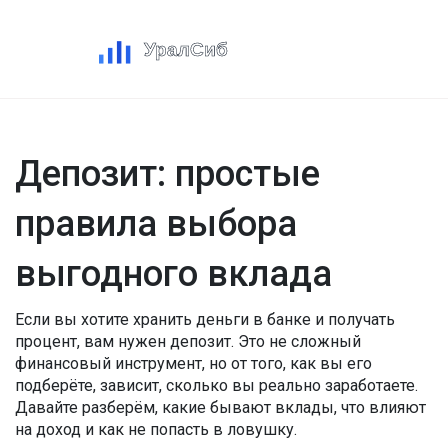
Депозит: простые
правила выбора
выгодного вклада
Если вы хотите хранить деньги в банке и получать
процент, вам нужен депозит. Это не сложный
финансовый инструмент, но от того, как вы его
подберёте, зависит, сколько вы реально заработаете.
Давайте разберём, какие бывают вклады, что влияют
на доход и как не попасть в ловушку.