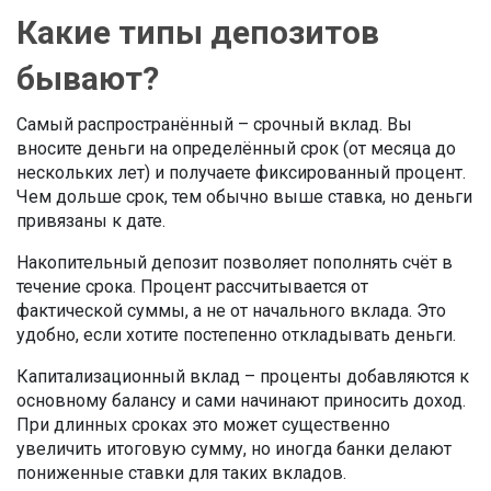
Какие типы депозитов
бывают?
Самый распространённый – срочный вклад. Вы
вносите деньги на определённый срок (от месяца до
нескольких лет) и получаете фиксированный процент.
Чем дольше срок, тем обычно выше ставка, но деньги
привязаны к дате.
Накопительный депозит позволяет пополнять счёт в
течение срока. Процент рассчитывается от
фактической суммы, а не от начального вклада. Это
удобно, если хотите постепенно откладывать деньги.
Капитализационный вклад – проценты добавляются к
основному балансу и сами начинают приносить доход.
При длинных сроках это может существенно
увеличить итоговую сумму, но иногда банки делают
пониженные ставки для таких вкладов.