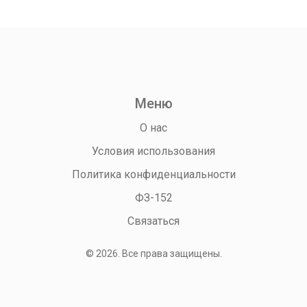
Меню
О нас
Условия использования
Политика конфиденциальности
ФЗ-152
Связаться
© 2026. Все права защищены.