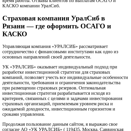
время работы. Отзывы клиентов по выплатам ОСАГО и
КАСКО компании УралСиб.
Страховая компания УралСиб в
Рязани — где оформить ОСАГО и
КАСКО
Управляющая компания «УРАЛСИБ» рассматривает
сотрудничество с финансовыми институтами как одно из
основных направлений своей деятельности.
УК «УРАЛСИБ» оказывает индивидуальный подход при
разработке инвестиционной стратегии для страховых
компаний, позволяет учесть все индивидуальные особенности
деятельности, требования и ограничения законодательства
при размещении страховых резервов. Оптимальная
инвестиционная стратегия разрабатывается исходя из
критериев, связанных с целями и задачами инвестирования
страховых организаций, приемлемым уровнем риска и
ожидаемой доходности, инвестиционным горизонтом и
сроками управления.
Продолжая пользование данным сайтом, я выражаю свое
согласие АО «УК УРАЛСИБ» ( 119435, Москва, Саввинская