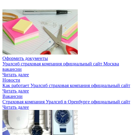
Оформить документы
Уралсиб страховая компания официальный сайт Москва
вакансии
Читать далее
Новости
Как работает Уралсиб страховая компания официальный сайт
Читать далее
Вакансии
Страховая компания Уралсиб в Оренбурге официальный сайт
Читать далее