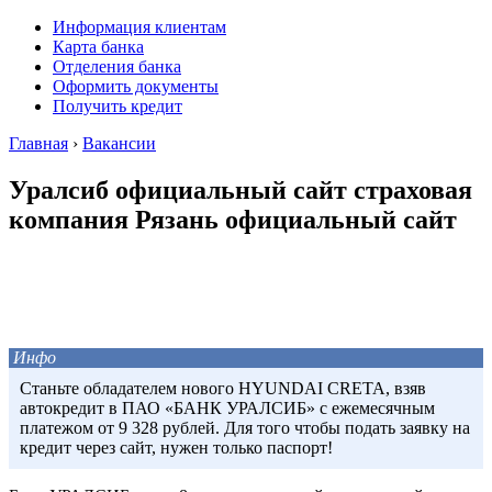
Информация клиентам
Карта банка
Отделения банка
Оформить документы
Получить кредит
Главная
›
Вакансии
Уралсиб официальный сайт страховая
компания Рязань официальный сайт
Инфо
Станьте обладателем нового HYUNDAI CRETA, взяв
автокредит в ПАО «БАНК УРАЛСИБ» с ежемесячным
платежом от 9 328 рублей. Для того чтобы подать заявку на
кредит через сайт, нужен только паспорт!