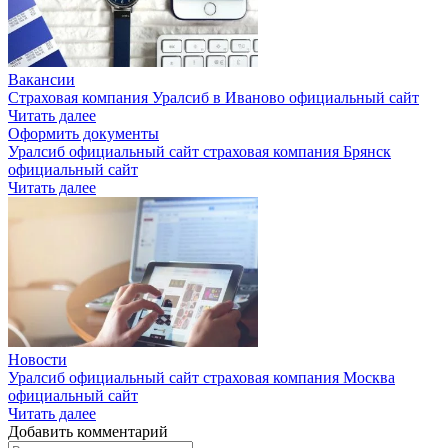
Вакансии
Страховая компания Уралсиб в Иваново официальный сайт
Читать далее
Оформить документы
Уралсиб официальный сайт страховая компания Брянск
официальный сайт
Читать далее
Новости
Уралсиб официальный сайт страховая компания Москва
официальный сайт
Читать далее
Добавить комментарий