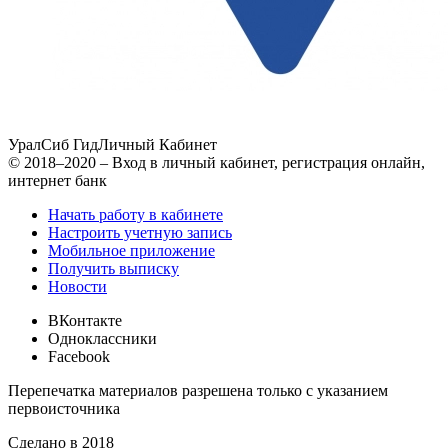
УралСиб Гид
Личный Кабинет
© 2018–2020 – Вход в личный кабинет, регистрация онлайн,
интернет банк
Начать работу в кабинете
Настроить учетную запись
Мобильное приложение
Получить выписку
Новости
ВКонтакте
Одноклассники
Facebook
Перепечатка материалов разрешена только с указанием
первоисточника
Сделано в 2018