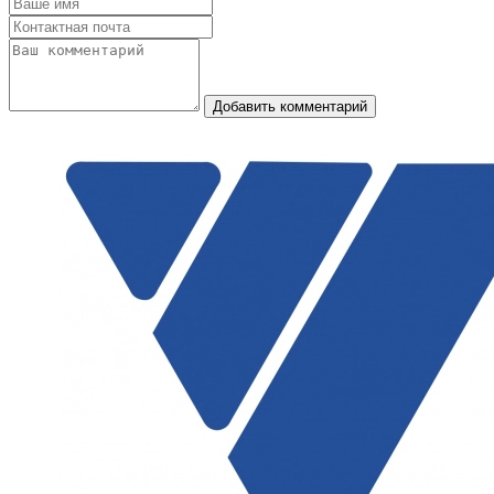
Добавить комментарий