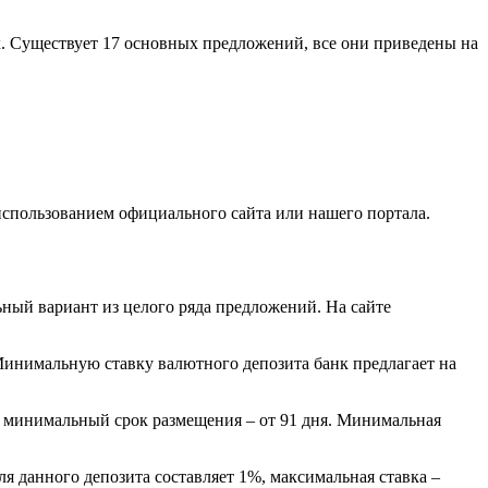
. Существует 17 основных предложений, все они приведены на
спользованием официального сайта или нашего портала.
ный вариант из целого ряда предложений. На сайте
Минимальную ставку валютного депозита банк предлагает на
, минимальный срок размещения – от 91 дня. Минимальная
я данного депозита составляет 1%, максимальная ставка –