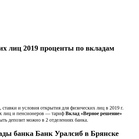
их лиц 2019 проценты по вкладам
ставки и условия открытия для физических лиц в 2019 г.
ых лиц и пенсионеров — тариф
Вклад «Верное решение»
ыть депозит можно в 2 отделениях банка.
ады банка Банк Уралсиб в Брянске