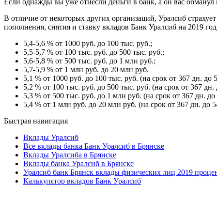
Если однажды вы уже отнесли деньги в банк, а он вас обманул 
В отличие от некоторых других организаций, Уралсиб страхует 
пополнения, снятия и ставку вкладов Банк Уралсиб на 2019 год
5,4-5,6 % от 1000 руб. до 100 тыс. руб.;
5,5-5,7 % от 100 тыс. руб. до 500 тыс. руб.;
5,6-5,8 % от 500 тыс. руб. до 1 млн руб.;
5,7-5,9 % от 1 млн руб. до 20 млн руб.
5,1 % от 1000 руб. до 100 тыс. руб. (на срок от 367 дн. до 5
5,2 % от 100 тыс. руб. до 500 тыс. руб. (на срок от 367 дн. 
5,3 % от 500 тыс. руб. до 1 млн руб. (на срок от 367 дн. до 
5,4 % от 1 млн руб. до 20 млн руб. (на срок от 367 дн. до 5
Быстрая навигация
Вклады Уралсиб
Все вклады банка Банк Уралсиб в Брянске
Вклады Уралсиба в Брянске
Вклады банка Уралсиб в Брянске
Уралсиб банк Брянск вклады физических лиц 2019 проце
Калькулятор вкладов Банк Уралсиб