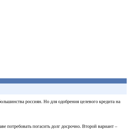
льшинства россиян. Но для одобрения целевого кредита на
аве потребовать погасить долг досрочно. Второй вариант –