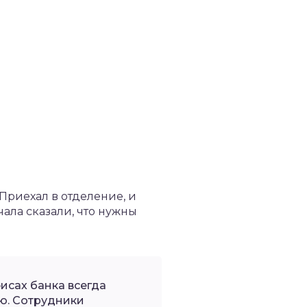
 Приехал в отделение, и
ала сказали, что нужны
исах банка всегда
ю. Сотрудники