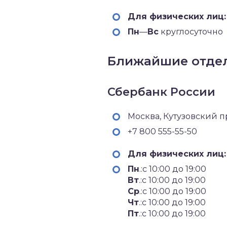
Для физических лиц:
Пн
—
Вс
круглосуточно
Ближайшие отдел
Сбербанк России
Москва, Кутузовский п
+7 800 555-55-50
Для физических лиц:
Пн
.:с 10:00 до 19:00
Вт
.:с 10:00 до 19:00
Ср
.:с 10:00 до 19:00
Чт
.:с 10:00 до 19:00
Пт
.:с 10:00 до 19:00