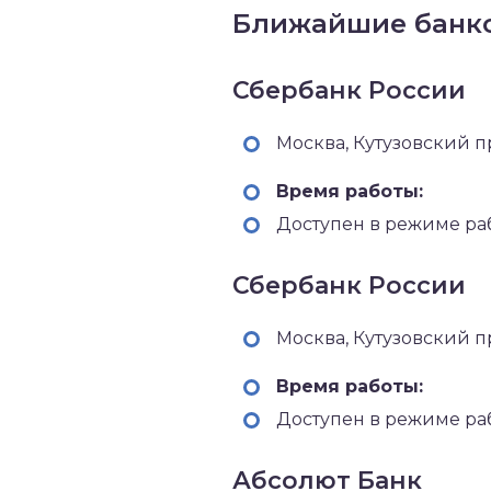
Ближайшие банко
Сбербанк России
Москва, Кутузовский п
Время работы:
Доступен в режиме ра
Сбербанк России
Москва, Кутузовский п
Время работы:
Доступен в режиме ра
Абсолют Банк