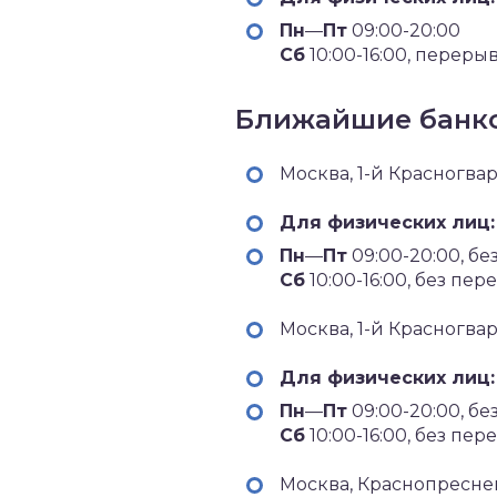
Пн
—
Пт
09:00-20:00
Сб
10:00-16:00, перерыв
Ближайшие банко
Москва, 1-й Красногва
Для физических лиц:
Пн
—
Пт
09:00-20:00, б
Сб
10:00-16:00, без пер
Москва, 1-й Красногва
Для физических лиц:
Пн
—
Пт
09:00-20:00, б
Сб
10:00-16:00, без пер
Москва, Краснопреснен