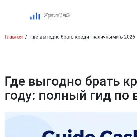
Главная
Где выгодно брать кредит наличными в 2026 
Где выгодно брать к
году: полный гид по