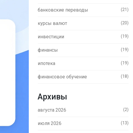
банковские переводы
(21)
курсы валют
(20)
инвестиции
(19)
финансы
(19)
ипотека
(19)
финансовое обучение
(18)
Архивы
августа 2026
(2)
июля 2026
(13)