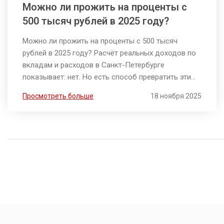
Можно ли прожить на проценты с
500 тысяч рублей в 2025 году?
Можно ли прожить на проценты с 500 тысяч
рублей в 2025 году? Расчёт реальных доходов по
вкладам и расходов в Санкт-Петербурге
показывает: нет. Но есть способ превратить эти
деньги в старт для настоящего пассивного
Просмотреть больше
18 ноября 2025
дохода.