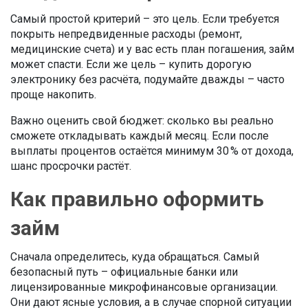
Самый простой критерий – это цель. Если требуется
покрыть непредвиденные расходы (ремонт,
медицинские счета) и у вас есть план погашения, займ
может спасти. Если же цель – купить дорогую
электронику без расчёта, подумайте дважды – часто
проще накопить.
Важно оценить свой бюджет: сколько вы реально
сможете откладывать каждый месяц. Если после
выплаты процентов остаётся минимум 30 % от дохода,
шанс просрочки растёт.
Как правильно оформить
займ
Сначала определитесь, куда обращаться. Самый
безопасный путь – официальные банки или
лицензированные микрофинансовые организации.
Они дают ясные условия, а в случае спорной ситуации