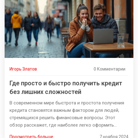
Игорь Златов
0 Комментарии
Где просто и быстро получить кредит
без лишних сложностей
В современном мире быстрота и простота получения
кредита становятся важным фактором для людей,
стремящихся решить финансовые вопросы. Этот
обзор расскажет, где наиболее легко оформить
кредит, какие банки и организации известны своим
Просмотреть больше
7 ноября 2024