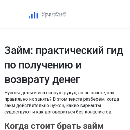
Займ: практический гид
по получению и
возврату денег
Нужны деньги «на скорую руку», но не знаете, как
правильно их занять? В этом тексте разберём, когда
займ действительно нужен, какие варианты
существуют и как договориться без конфликтов.
Когда стоит брать займ