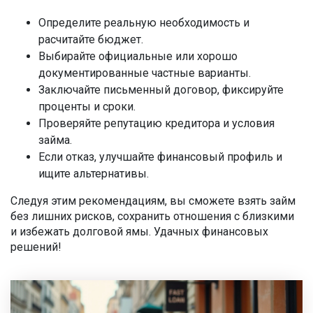
Определите реальную необходимость и
расчитайте бюджет.
Выбирайте официальные или хорошо
документированные частные варианты.
Заключайте письменный договор, фиксируйте
проценты и сроки.
Проверяйте репутацию кредитора и условия
займа.
Если отказ, улучшайте финансовый профиль и
ищите альтернативы.
Следуя этим рекомендациям, вы сможете взять займ
без лишних рисков, сохранить отношения с близкими
и избежать долговой ямы. Удачных финансовых
решений!