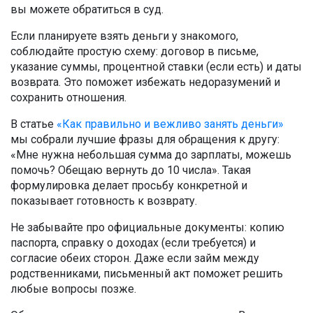
вы можете обратиться в суд.
Если планируете взять деньги у знакомого,
соблюдайте простую схему: договор в письме,
указание суммы, процентной ставки (если есть) и даты
возврата. Это поможет избежать недоразумений и
сохранить отношения.
В статье
«Как правильно и вежливо занять деньги»
мы собрали лучшие фразы для обращения к другу:
«Мне нужна небольшая сумма до зарплаты, можешь
помочь? Обещаю вернуть до 10 числа». Такая
формулировка делает просьбу конкретной и
показывает готовность к возврату.
Не забывайте про официальные документы: копию
паспорта, справку о доходах (если требуется) и
согласие обеих сторон. Даже если займ между
родственниками, письменный акт поможет решить
любые вопросы позже.