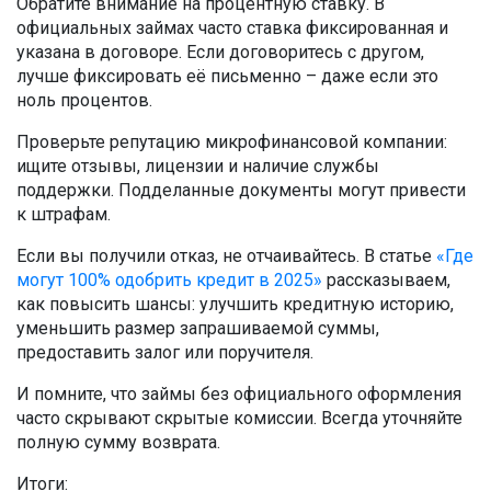
Обратите внимание на процентную ставку. В
официальных займах часто ставка фиксированная и
указана в договоре. Если договоритесь с другом,
лучше фиксировать её письменно – даже если это
ноль процентов.
Проверьте репутацию микрофинансовой компании:
ищите отзывы, лицензии и наличие службы
поддержки. Подделанные документы могут привести
к штрафам.
Если вы получили отказ, не отчаивайтесь. В статье
«Где
могут 100% одобрить кредит в 2025»
рассказываем,
как повысить шансы: улучшить кредитную историю,
уменьшить размер запрашиваемой суммы,
предоставить залог или поручителя.
И помните, что займы без официального оформления
часто скрывают скрытые комиссии. Всегда уточняйте
полную сумму возврата.
Итоги: