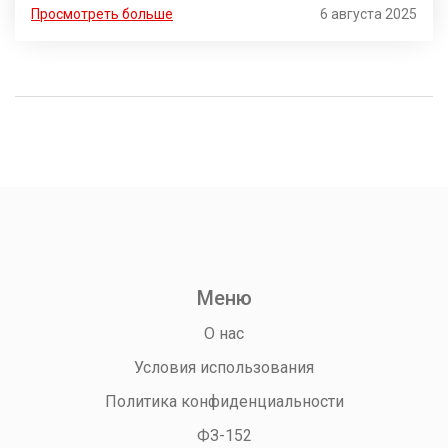
Просмотреть больше
6 августа 2025
Меню
О нас
Условия использования
Политика конфиденциальности
ФЗ-152