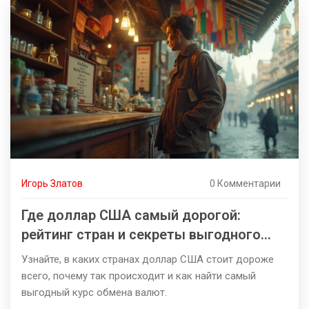
Игорь Златов
0 Комментарии
Где доллар США самый дорогой:
рейтинг стран и секреты выгодного
обмена
Узнайте, в каких странах доллар США стоит дороже
всего, почему так происходит и как найти самый
выгодный курс обмена валют.