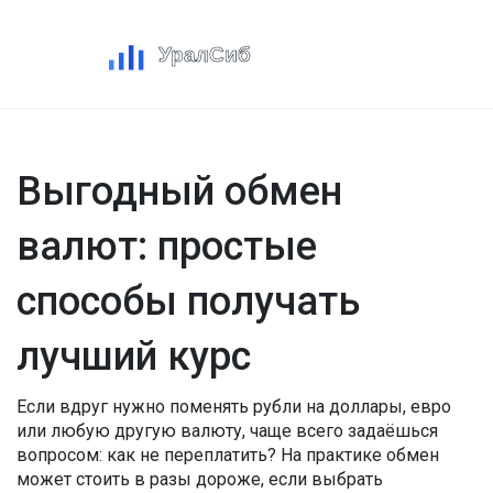
Выгодный обмен
валют: простые
способы получать
лучший курс
Если вдруг нужно поменять рубли на доллары, евро
или любую другую валюту, чаще всего задаёшься
вопросом: как не переплатить? На практике обмен
может стоить в разы дороже, если выбрать