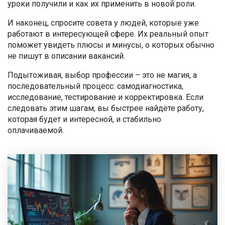
уроки получили и как их применить в новой роли.
И наконец, спросите совета у людей, которые уже
работают в интересующей сфере. Их реальный опыт
поможет увидеть плюсы и минусы, о которых обычно
не пишут в описании вакансий.
Подытоживая, выбор профессии – это не магия, а
последовательный процесс: самодиагностика,
исследование, тестирование и корректировка. Если
следовать этим шагам, вы быстрее найдёте работу,
которая будет и интересной, и стабильно
оплачиваемой.