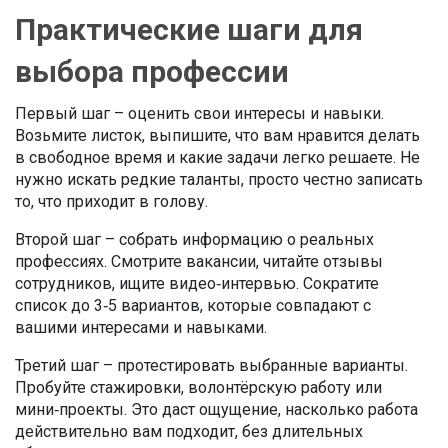
Практические шаги для
выбора профессии
Первый шаг – оценить свои интересы и навыки.
Возьмите листок, выпишите, что вам нравится делать
в свободное время и какие задачи легко решаете. Не
нужно искать редкие таланты, просто честно записать
то, что приходит в голову.
Второй шаг – собрать информацию о реальных
профессиях. Смотрите вакансии, читайте отзывы
сотрудников, ищите видео‑интервью. Сократите
список до 3‑5 вариантов, которые совпадают с
вашими интересами и навыками.
Третий шаг – протестировать выбранные варианты.
Пробуйте стажировки, волонтёрскую работу или
мини‑проекты. Это даст ощущение, насколько работа
действительно вам подходит, без длительных