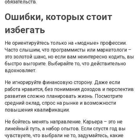
обязательств.
Ошибки, которых стоит
избегать
Не ориентируйтесь только на «модные» профессии.
Часто слышим, что программисты или маркетологи –
это золотой шанс, но если вам неинтересно кодить, вы
быстро выгорите. Выбирайте то, что действительно
вдохновляет.
Не игнорируйте финансовую сторону. Даже если
работа нравится, без понимания доходов и перспектив
развития сложно планировать жизнь. Посмотрите
средний оклад, спрос на рынке и возможности
повышения квалификации.
Не бойтесь менять направление. Карьера – это не
линейный путь, а набор опытов. Если спустя год вы
чувствуете, что выбрали не то, задумайтесь, какие