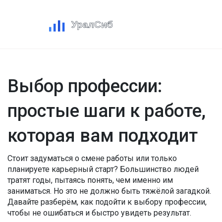
Выбор профессии:
простые шаги к работе,
которая вам подходит
Стоит задуматься о смене работы или только
планируете карьерный старт? Большинство людей
тратят годы, пытаясь понять, чем именно им
заниматься. Но это не должно быть тяжёлой загадкой.
Давайте разберём, как подойти к выбору профессии,
чтобы не ошибаться и быстро увидеть результат.