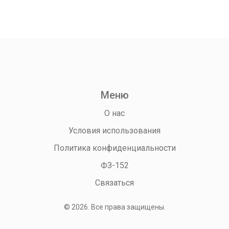
навыках, чтобы преуспеть в выбранной сфере.
Меню
О нас
Условия использования
Политика конфиденциальности
ФЗ-152
Связаться
© 2026. Все права защищены.