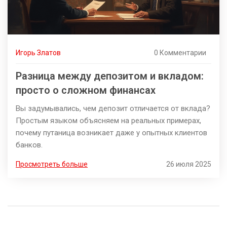
Игорь Златов
0 Комментарии
Разница между депозитом и вкладом:
просто о сложном финансах
Вы задумывались, чем депозит отличается от вклада?
Простым языком объясняем на реальных примерах,
почему путаница возникает даже у опытных клиентов
банков.
Просмотреть больше
26 июля 2025