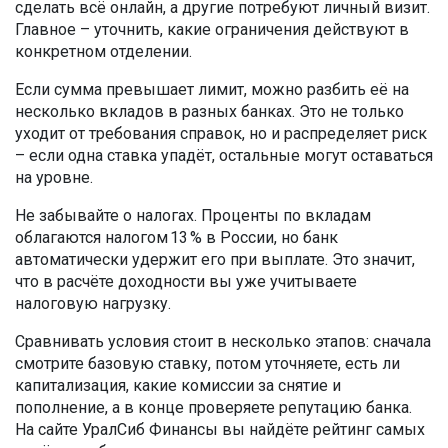
сделать всё онлайн, а другие потребуют личный визит.
Главное – уточнить, какие ограничения действуют в
конкретном отделении.
Если сумма превышает лимит, можно разбить её на
несколько вкладов в разных банках. Это не только
уходит от требования справок, но и распределяет риск
– если одна ставка упадёт, остальные могут оставаться
на уровне.
Не забывайте о налогах. Проценты по вкладам
облагаются налогом 13 % в России, но банк
автоматически удержит его при выплате. Это значит,
что в расчёте доходности вы уже учитываете
налоговую нагрузку.
Сравнивать условия стоит в несколько этапов: сначала
смотрите базовую ставку, потом уточняете, есть ли
капитализация, какие комиссии за снятие и
пополнение, а в конце проверяете репутацию банка.
На сайте УралСиб Финансы вы найдёте рейтинг самых