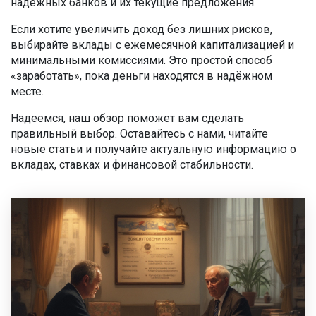
надёжных банков и их текущие предложения.
Если хотите увеличить доход без лишних рисков,
выбирайте вклады с ежемесячной капитализацией и
минимальными комиссиями. Это простой способ
«заработать», пока деньги находятся в надёжном
месте.
Надеемся, наш обзор поможет вам сделать
правильный выбор. Оставайтесь с нами, читайте
новые статьи и получайте актуальную информацию о
вкладах, ставках и финансовой стабильности.