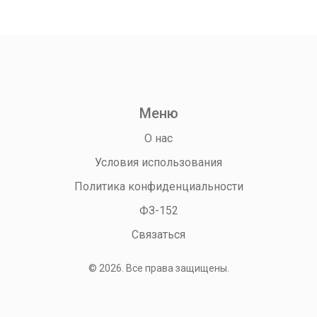
Меню
О нас
Условия использования
Политика конфиденциальности
ФЗ-152
Связаться
© 2026. Все права защищены.