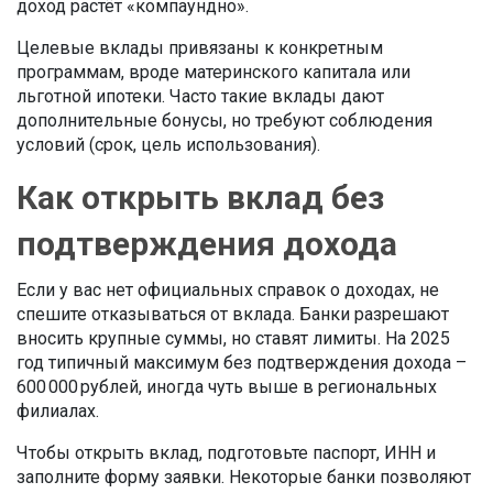
доход растёт «компаундно».
Целевые вклады привязаны к конкретным
программам, вроде материнского капитала или
льготной ипотеки. Часто такие вклады дают
дополнительные бонусы, но требуют соблюдения
условий (срок, цель использования).
Как открыть вклад без
подтверждения дохода
Если у вас нет официальных справок о доходах, не
спешите отказываться от вклада. Банки разрешают
вносить крупные суммы, но ставят лимиты. На 2025
год типичный максимум без подтверждения дохода –
600 000 рублей, иногда чуть выше в региональных
филиалах.
Чтобы открыть вклад, подготовьте паспорт, ИНН и
заполните форму заявки. Некоторые банки позволяют