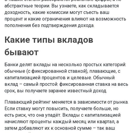
абстрактные теории. Вы узнаете, как складывается
доходность, какие комиссии могут съесть ваш
процент и какие ограничения влияют на возможность
пополнения без подтверждения дохода.
Какие типы вкладов
бывают
Банки делят вклады на несколько простых категорий:
обычные (с фиксированной ставкой), плавающие, с
капитализацией процентов и целевые. Обычный
вклад – самый простой: фиксированная ставка на весь
срок, вы получаете заранее известный доход.
Плавающий рейтинг меняется в зависимости от рынка.
Если ставку могут повысить, получаете больше, но
есть риск, что она упадёт. Вклады с капитализацией
начисляют проценты каждый месяц или квартал, а
затем добавляют их к основной сумме – так ваш