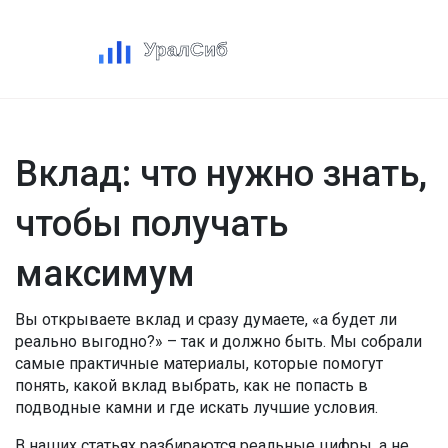
Вклад: что нужно знать,
чтобы получать
максимум
Вы открываете вклад и сразу думаете, «а будет ли
реально выгодно?» – так и должно быть. Мы собрали
самые практичные материалы, которые помогут
понять, какой вклад выбрать, как не попасть в
подводные камни и где искать лучшие условия.
В наших статьях разбираются реальные цифры, а не