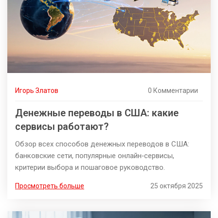
Игорь Златов
0 Комментарии
Денежные переводы в США: какие
сервисы работают?
Обзор всех способов денежных переводов в США:
банковские сети, популярные онлайн‑сервисы,
критерии выбора и пошаговое руководство.
Просмотреть больше
25 октября 2025