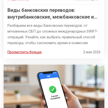
Виды банковских переводов:
внутрибанковские, межбанковские и
международные
Разбираем все виды банковских переводов: от
мгновенных СБП до сложных международных SWIFT-
операций. Узнайте, как выбрать правильный способ
перевода, чтобы сэкономить время и комиссии.
Просмотреть больше
2 мая 2026