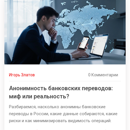
Игорь Златов
0 Комментарии
Анонимность банковских переводов:
миф или реальность?
Разбираемся, насколько анонимны банковские
переводы в России, какие данные собираются, какие
риски и как минимизировать видимость операций.