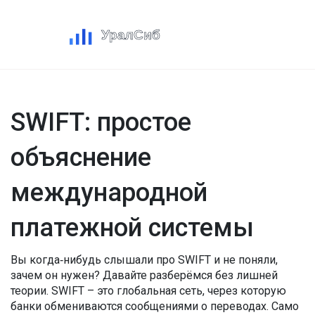
SWIFT: простое
объяснение
международной
платежной системы
Вы когда‑нибудь слышали про SWIFT и не поняли,
зачем он нужен? Давайте разберёмся без лишней
теории. SWIFT – это глобальная сеть, через которую
банки обмениваются сообщениями о переводах. Само