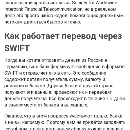
слово расшифровывается как Society for Worldwide
Interbank Financial Telecommunication, но в реальном
деле это просто набор кодов, помогающих денежным
потокам двигаться быстро и точно.
Как работает перевод через
SWIFT
Когда вы хотите отправить деньги из России в
Германию, ваш банк формирует сообщение в формате
SWIFT и отправляет его в сеть. Это сообщение
содержит детали получателя, сумму, валюту и
реквизиты банков. Друзья‑банки в другой стране
получают эти данные, проверяют их и переводят
деньги получателю. Всё происходит в течение 1‑3 дней,
в зависимости от банков и выходных.
Главное, что в этом процессе участвуют только банки,
а не вы напрямую. Поэтому вам не придётся заполнять
кучу форм, только дать своему банку нужные данные.