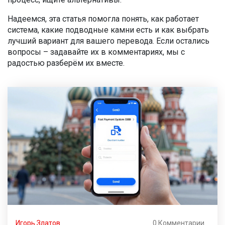
Надеемся, эта статья помогла понять, как работает
система, какие подводные камни есть и как выбрать
лучший вариант для вашего перевода. Если остались
вопросы – задавайте их в комментариях, мы с
радостью разберём их вместе.
Игорь Златов
0 Комментарии