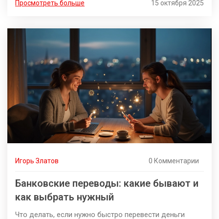
Просмотреть больше
15 октября 2025
Игорь Златов
0 Комментарии
Банковские переводы: какие бывают и
как выбрать нужный
Что делать, если нужно быстро перевести деньги