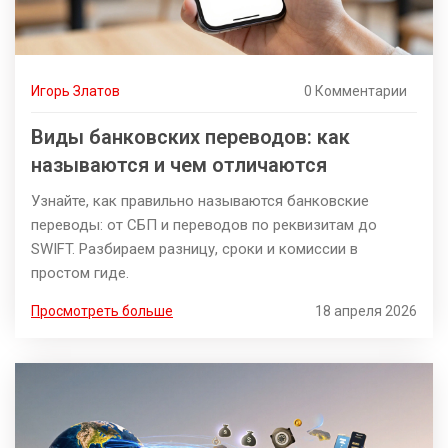
Игорь Златов
0 Комментарии
Виды банковских переводов: как
называются и чем отличаются
Узнайте, как правильно называются банковские
переводы: от СБП и переводов по реквизитам до
SWIFT. Разбираем разницу, сроки и комиссии в
простом гиде.
Просмотреть больше
18 апреля 2026