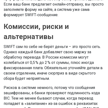
Если ваш банк предлагает онлайн‑отправку, вы просто
заполняете форму на сайте, а система уже сама
формирует SWIFT‑сообщение.
Комиссии, риски и
альтернативы
SWIFT сам по себе не берёт деньги – это просто сеть.
Однако каждый банк добавляет свою маржу за
обработку перевода. В России комиссии могут
колебаться от 0,5 % до 2 % от суммы, плюс иногда
фиксированная плата. Обязательно уточняйте детали в
своем отделении, иначе сюрприз в виде скрытого
сбора будет неприятным.
Рисков в системе немного, потому что сообщения
зашифрованы, а банки проверяют подлинность кода
BIC. Тем не менее бывают случаи, когда перевод
попадает в «залипание» из‑за ошибок в реквизитах