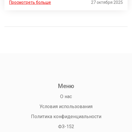
Просмотреть больше
27 октября 2025
Меню
О нас
Условия использования
Политика конфиденциальности
ФЗ-152