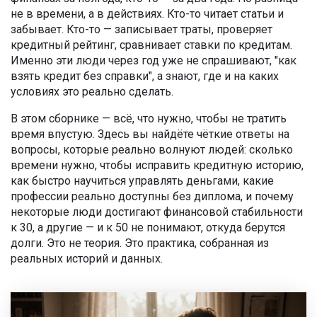
не в времени, а в действиях. Кто-то читает статьи и
забывает. Кто-то — записывает траты, проверяет
кредитный рейтинг, сравнивает ставки по кредитам.
Именно эти люди через год уже не спрашивают, "как
взять кредит без справки", а знают, где и на каких
условиях это реально сделать.
В этом сборнике — всё, что нужно, чтобы не тратить
время впустую. Здесь вы найдёте чёткие ответы на
вопросы, которые реально волнуют людей: сколько
времени нужно, чтобы исправить кредитную историю,
как быстро научиться управлять деньгами, какие
профессии реально доступны без диплома, и почему
некоторые люди достигают финансовой стабильности
к 30, а другие — и к 50 не понимают, откуда берутся
долги. Это не теория. Это практика, собранная из
реальных историй и данных.