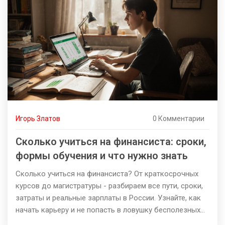
Игорь Златов
0 Комментарии
Сколько учиться на финансиста: сроки,
формы обучения и что нужно знать
Сколько учиться на финансиста? От краткосрочных
курсов до магистратуры - разбираем все пути, сроки,
затраты и реальные зарплаты в России. Узнайте, как
начать карьеру и не попасть в ловушку бесполезных
курсов.