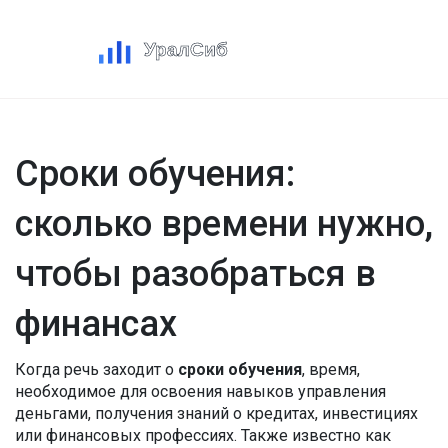
Сроки обучения:
сколько времени нужно,
чтобы разобраться в
финансах
Когда речь заходит о
сроки обучения
,
время,
необходимое для освоения навыков управления
деньгами, получения знаний о кредитах, инвестициях
или финансовых профессиях
. Также известно как