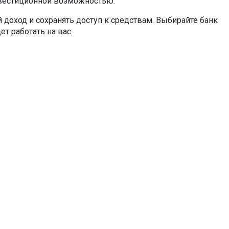
нвестиционной возможностью.
й доход и сохранять доступ к средствам. Выбирайте банк
 работать на вас.