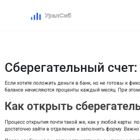
Сберегательный счет: 
Если хотите положить деньги в банк, но не готовы к фи
балансе начисляются проценты каждый месяц. При этом
Как открыть сберегател
Процесс открытия почти такой же, как у любой карты: по
достаточно зайти в отделение и заполнить форму. Важно 