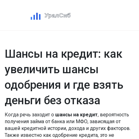
Шансы на кредит: как
увеличить шансы
одобрения и где взять
деньги без отказа
Когда речь заходит о
шансы на кредит
,
вероятность
получения займа от банка или МФО, зависящая от
вашей кредитной истории, дохода и других факторов
.
Также известно как
одобрение кредита
, это не