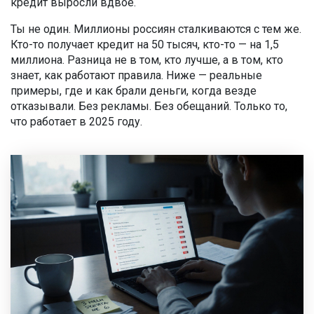
кредит выросли вдвое.
Ты не один. Миллионы россиян сталкиваются с тем же.
Кто-то получает кредит на 50 тысяч, кто-то — на 1,5
миллиона. Разница не в том, кто лучше, а в том, кто
знает, как работают правила. Ниже — реальные
примеры, где и как брали деньги, когда везде
отказывали. Без рекламы. Без обещаний. Только то,
что работает в 2025 году.