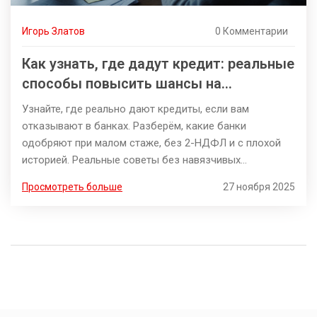
Игорь Златов
0 Комментарии
Как узнать, где дадут кредит: реальные
способы повысить шансы на
одобрение
Узнайте, где реально дают кредиты, если вам
отказывают в банках. Разберём, какие банки
одобряют при малом стаже, без 2-НДФЛ и с плохой
историей. Реальные советы без навязчивых
предложений.
Просмотреть больше
27 ноября 2025