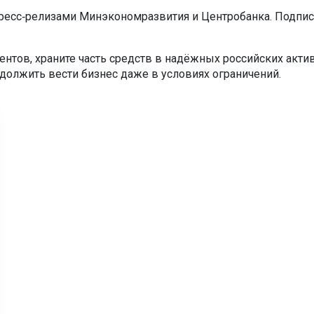
ресс‑релизами Минэкономразвития и Центробанка. Подпис
ентов, храните часть средств в надёжных российских актив
должить вести бизнес даже в условиях ограничений.