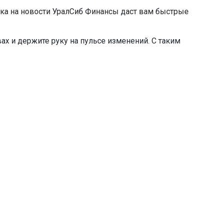
ка на новости УралСиб Финансы даст вам быстрые
ах и держите руку на пульсе изменений. С таким