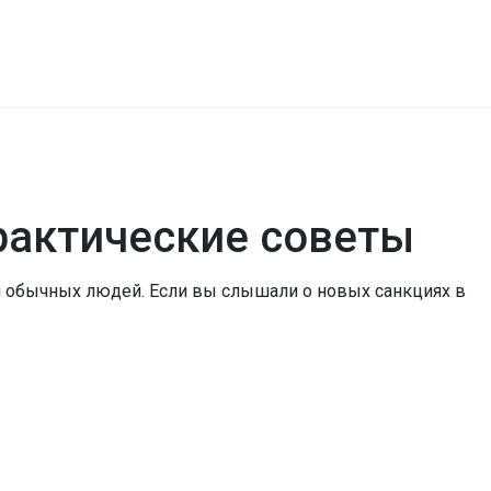
рактические советы
и и обычных людей. Если вы слышали о новых санкциях в