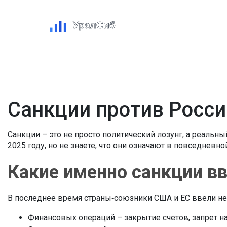
Санкции против Росси
Санкции – это не просто политический лозунг, а реальн
2025 году, но не знаете, что они означают в повседневно
Какие именно санкции в
В последнее время страны‑союзники США и ЕС ввели нес
Финансовых операций – закрытие счетов, запрет н