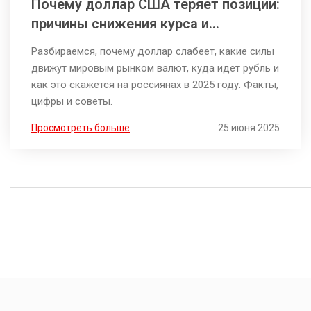
Почему доллар США теряет позиции:
причины снижения курса и
последствия для россиян
Разбираемся, почему доллар слабеет, какие силы
движут мировым рынком валют, куда идет рубль и
как это скажется на россиянах в 2025 году. Факты,
цифры и советы.
Просмотреть больше
25 июня 2025