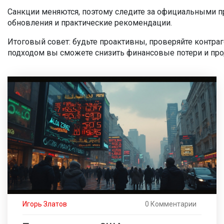
Санкции меняются, поэтому следите за официальными п
обновления и практические рекомендации.
Итоговый совет: будьте проактивны, проверяйте контраг
подходом вы сможете снизить финансовые потери и про
Игорь Златов
0 Комментарии