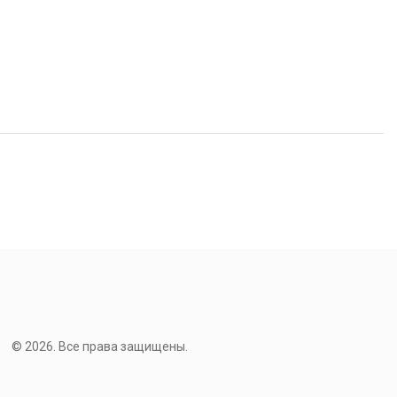
© 2026. Все права защищены.