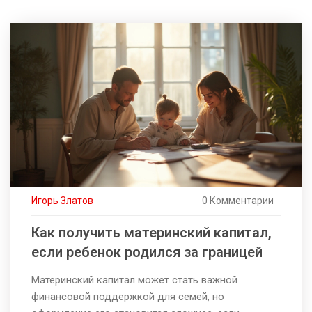
Игорь Златов
0 Комментарии
Как получить материнский капитал,
если ребенок родился за границей
Материнский капитал может стать важной
финансовой поддержкой для семей, но