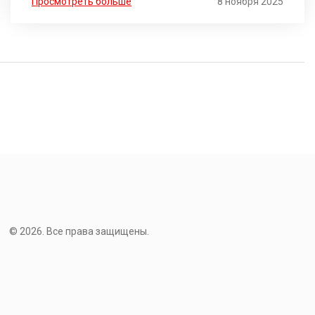
Просмотреть больше
8 ноября 2025
© 2026. Все права защищены.