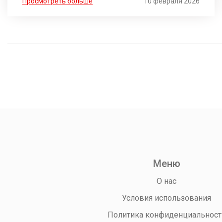
Просмотреть больше
10 февраля 2026
Меню
О нас
Условия использования
Политика конфиденциальност