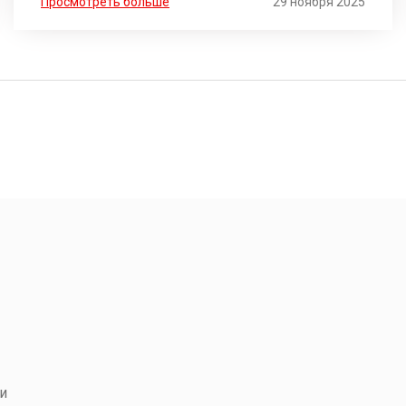
Просмотреть больше
29 ноября 2025
и