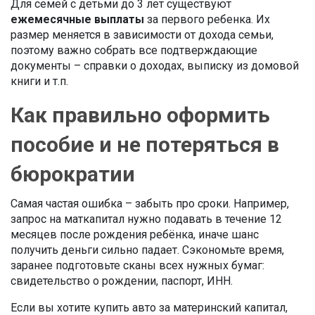
Для семей с детьми до 3 лет существуют
ежемесячные выплаты
за первого ребенка. Их
размер меняется в зависимости от дохода семьи,
поэтому важно собрать все подтверждающие
документы – справки о доходах, выписку из домовой
книги и т.п.
Как правильно оформить
пособие и не потеряться в
бюрократии
Самая частая ошибка – забыть про сроки. Например,
запрос на маткапитал нужно подавать в течение 12
месяцев после рождения ребёнка, иначе шанс
получить деньги сильно падает. Сэкономьте время,
заранее подготовьте сканы всех нужных бумаг:
свидетельство о рождении, паспорт, ИНН.
Если вы хотите купить авто за материнский капитал,