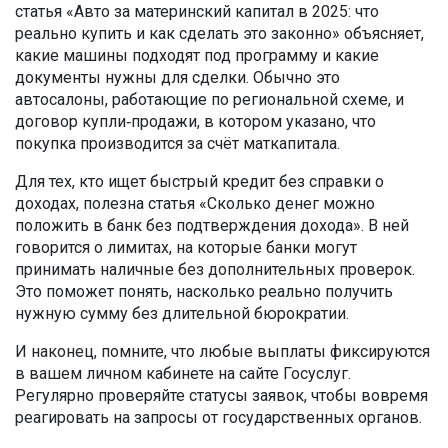
статья «Авто за материнский капитал в 2025: что
реально купить и как сделать это законно» объясняет,
какие машины подходят под программу и какие
документы нужны для сделки. Обычно это
автосалоны, работающие по региональной схеме, и
договор купли‑продажи, в котором указано, что
покупка производится за счёт маткапитала.
Для тех, кто ищет быстрый кредит без справки о
доходах, полезна статья «Сколько денег можно
положить в банк без подтверждения дохода». В ней
говорится о лимитах, на которые банки могут
принимать наличные без дополнительных проверок.
Это поможет понять, насколько реально получить
нужную сумму без длительной бюрократии.
И наконец, помните, что любые выплаты фиксируются
в вашем личном кабинете на сайте Госуслуг.
Регулярно проверяйте статусы заявок, чтобы вовремя
реагировать на запросы от государственных органов.