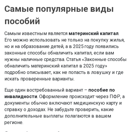
Самые популярные виды
пособий
Самым известным является
материнский капитал
.
Его можно использовать не только на покупку жилья,
но и на образование детей, а в 2025 году появились
законные способы обналичить капитал, если вам
нужны наличные средства. Статья «Законные способы
обналичить материнский капитал в 2025 году»
подробно описывает, как не попасть в ловушку и где
искать проверенные варианты.
Еще один востребованный вариант –
пособие по
инвалидности
. Оформление происходит через ПФР, а
документы обычно включают медицинскую карту и
справку о доходах. Не забудьте проверить, какие
дополнительные выплаты полагаются в вашем
регионе.