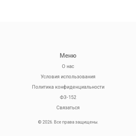
границей, не упустить возможность воспользоваться
государственной программой.
Меню
О нас
Условия использования
Политика конфиденциальности
ФЗ-152
Связаться
© 2026. Все права защищены.