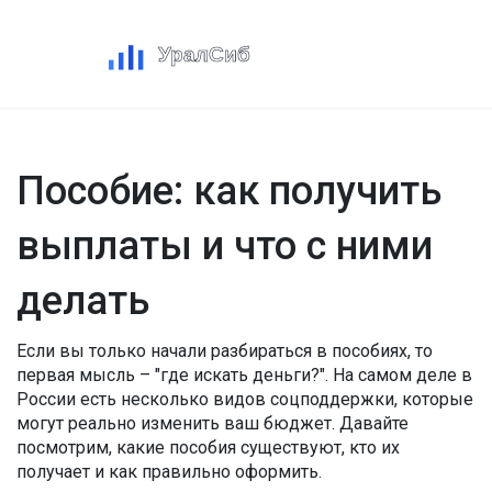
Пособие: как получить
выплаты и что с ними
делать
Если вы только начали разбираться в пособиях, то
первая мысль – "где искать деньги?". На самом деле в
России есть несколько видов соцподдержки, которые
могут реально изменить ваш бюджет. Давайте
посмотрим, какие пособия существуют, кто их
получает и как правильно оформить.