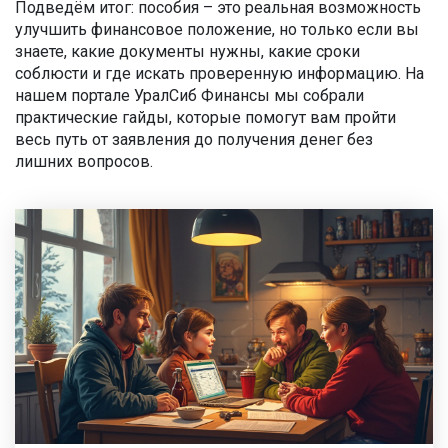
Подведём итог: пособия – это реальная возможность
улучшить финансовое положение, но только если вы
знаете, какие документы нужны, какие сроки
соблюсти и где искать проверенную информацию. На
нашем портале УралСиб Финансы мы собрали
практические гайды, которые помогут вам пройти
весь путь от заявления до получения денег без
лишних вопросов.