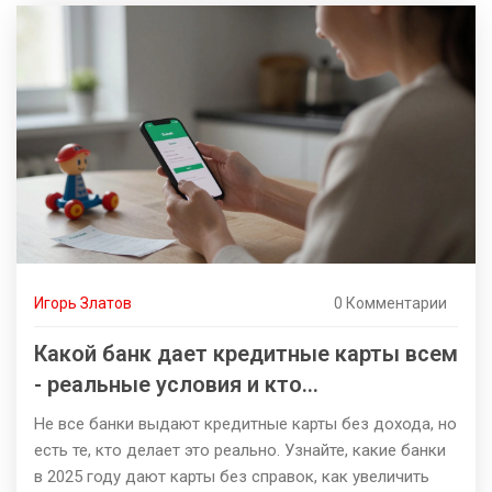
Игорь Златов
0 Комментарии
Какой банк дает кредитные карты всем
- реальные условия и кто
действительно может получить
Не все банки выдают кредитные карты без дохода, но
есть те, кто делает это реально. Узнайте, какие банки
в 2025 году дают карты без справок, как увеличить