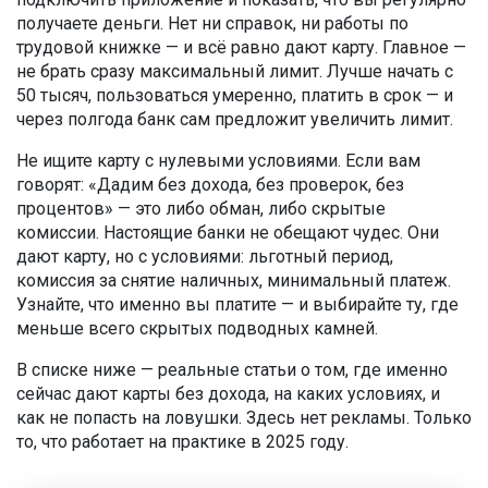
получаете деньги. Нет ни справок, ни работы по
трудовой книжке — и всё равно дают карту. Главное —
не брать сразу максимальный лимит. Лучше начать с
50 тысяч, пользоваться умеренно, платить в срок — и
через полгода банк сам предложит увеличить лимит.
Не ищите карту с нулевыми условиями. Если вам
говорят: «Дадим без дохода, без проверок, без
процентов» — это либо обман, либо скрытые
комиссии. Настоящие банки не обещают чудес. Они
дают карту, но с условиями: льготный период,
комиссия за снятие наличных, минимальный платеж.
Узнайте, что именно вы платите — и выбирайте ту, где
меньше всего скрытых подводных камней.
В списке ниже — реальные статьи о том, где именно
сейчас дают карты без дохода, на каких условиях, и
как не попасть на ловушки. Здесь нет рекламы. Только
то, что работает на практике в 2025 году.