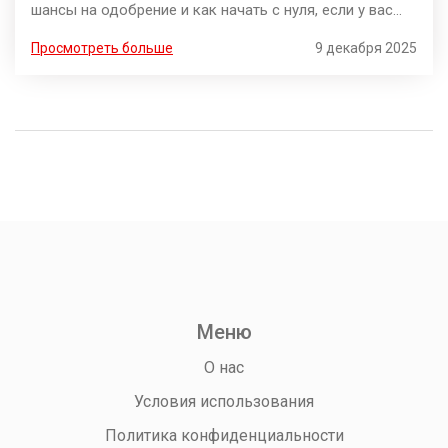
шансы на одобрение и как начать с нуля, если у вас
нет работы.
Просмотреть больше
9 декабря 2025
Меню
О нас
Условия использования
Политика конфиденциальности